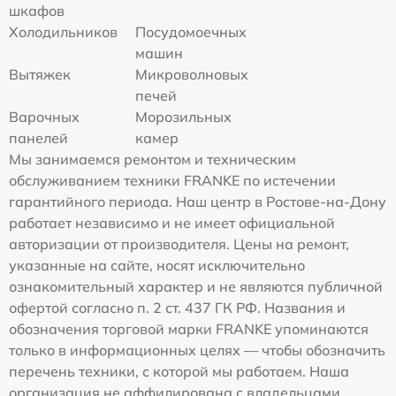
шкафов
Холодильников
Посудомоечных
машин
Вытяжек
Микроволновых
печей
Варочных
Морозильных
панелей
камер
Мы занимаемся ремонтом и техническим
обслуживанием техники FRANKE по истечении
гарантийного периода. Наш центр в Ростове-на-Дону
работает независимо и не имеет официальной
авторизации от производителя. Цены на ремонт,
указанные на сайте, носят исключительно
ознакомительный характер и не являются публичной
офертой согласно п. 2 ст. 437 ГК РФ. Названия и
обозначения торговой марки FRANKE упоминаются
только в информационных целях — чтобы обозначить
перечень техники, с которой мы работаем. Наша
организация не аффилирована с владельцами