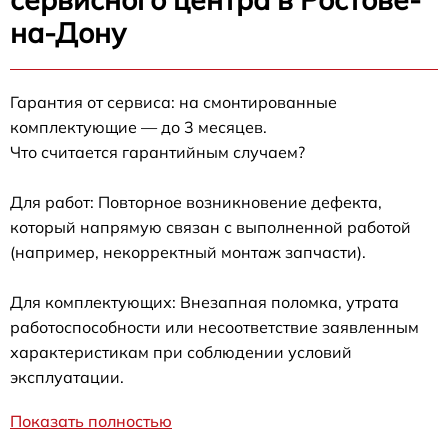
на-Дону
Гарантия от сервиса: на смонтированные
комплектующие — до 3 месяцев.
Что считается гарантийным случаем?
Для работ: Повторное возникновение дефекта,
который напрямую связан с выполненной работой
(например, некорректный монтаж запчасти).
Для комплектующих: Внезапная поломка, утрата
работоспособности или несоответствие заявленным
характеристикам при соблюдении условий
эксплуатации.
Показать полностью