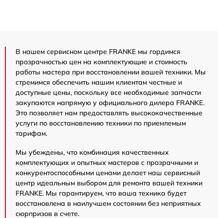
В нашем сервисном центре FRANKE мы гордимся
прозрачностью цен на комплектующие и стоимость
работы мастера при восстановлении вашей техники. Мы
стремимся обеспечить нашим клиентам честные и
доступные цены, поскольку все необходимые запчасти
закупаются напрямую у официального дилера FRANKE.
Это позволяет нам предоставлять высококачественные
услуги по восстановлению техники по приемлемым
тарифам.
Мы убеждены, что комбинация качественных
комплектующих и опытных мастеров с прозрачными и
конкурентоспособными ценами делает наш сервисный
центр идеальным выбором для ремонта вашей техники
FRANKE. Мы гарантируем, что ваша техника будет
восстановлена в наилучшем состоянии без неприятных
сюрпризов в счете.