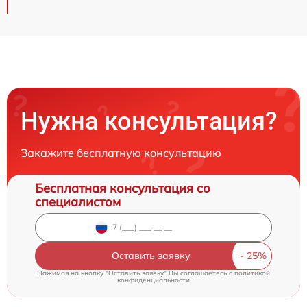
Нужна консультация?
Закажите бесплатную консультацию
Бесплатная консультация со
специалистом
Оставить заявку
Нажимая на кнопку "Оставить заявку" Вы соглашаетесь c
политикой
конфиденциальности