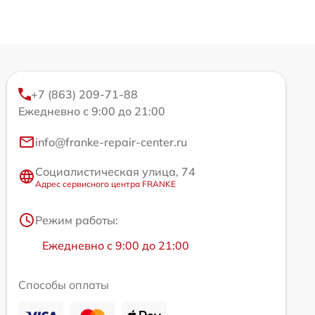
+7 (863) 209-71-88
Ежедневно с 9:00 до 21:00
info@franke-repair-center.ru
Социалистическая улица, 74
Адрес сервисного центра FRANKE
Режим работы:
Ежедневно с 9:00 до 21:00
Способы оплаты