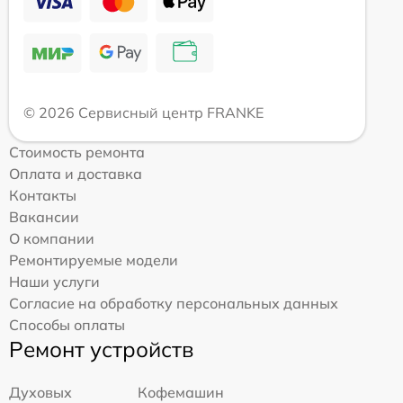
© 2026 Сервисный центр FRANKE
Стоимость ремонта
Оплата и доставка
Контакты
Вакансии
О компании
Ремонтируемые модели
Наши услуги
Согласие на обработку персональных данных
Способы оплаты
Ремонт устройств
Духовых
Кофемашин