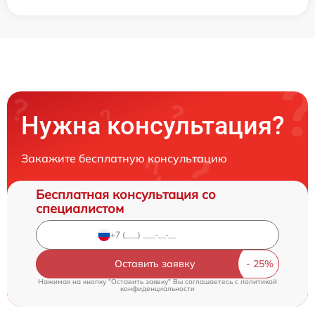
Нужна консультация?
Закажите бесплатную консультацию
Бесплатная консультация со
специалистом
Оставить заявку
Нажимая на кнопку "Оставить заявку" Вы соглашаетесь c
политикой
конфиденциальности