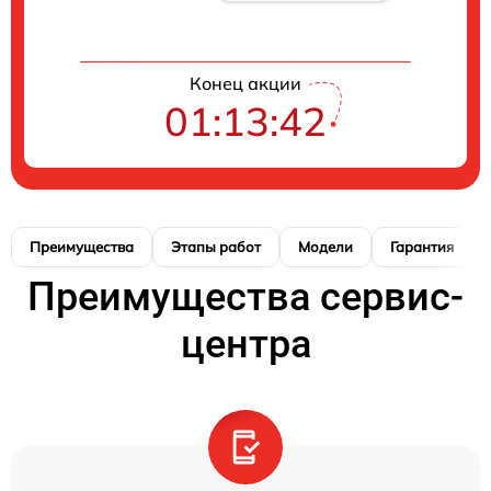
Конец акции
01:13:41
Преимущества
Этапы работ
Модели
Гарантия
Преимущества сервис-
центра