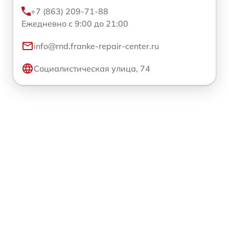
+7 (863) 209-71-88
Ежедневно с 9:00 до 21:00
info@rnd.franke-repair-center.ru
Социалистическая улица, 74