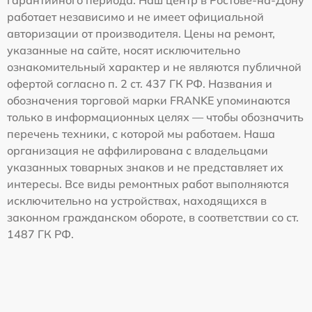
работает независимо и не имеет официальной
авторизации от производителя. Цены на ремонт,
указанные на сайте, носят исключительно
ознакомительный характер и не являются публичной
офертой согласно п. 2 ст. 437 ГК РФ. Названия и
обозначения торговой марки FRANKE упоминаются
только в информационных целях — чтобы обозначить
перечень техники, с которой мы работаем. Наша
организация не аффилирована с владельцами
указанных товарных знаков и не представляет их
интересы. Все виды ремонтных работ выполняются
исключительно на устройствах, находящихся в
законном гражданском обороте, в соответствии со ст.
1487 ГК РФ.