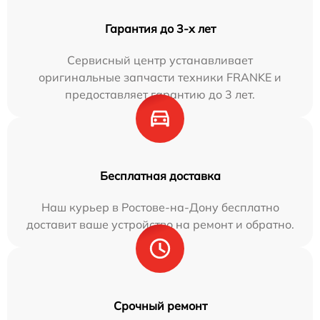
Гарантия до 3-х лет
Сервисный центр устанавливает
оригинальные запчасти техники FRANKE и
предоставляет гарантию до 3 лет.
Бесплатная доставка
Наш курьер в Ростове-на-Дону бесплатно
доставит ваше устройство на ремонт и обратно.
Срочный ремонт