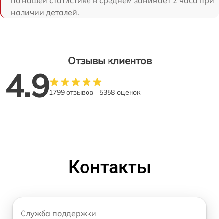
по нашей статистике в среднем занимает 2 часа при
наличии деталей.
Отзывы клиентов
4.9
1799 отзывов
5358 оценок
Контакты
Служба поддержки