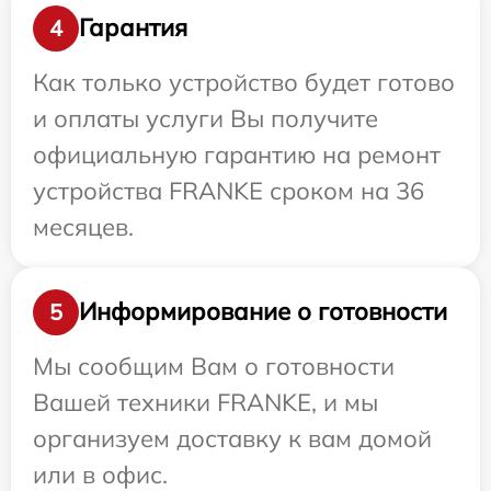
Гарантия
4
Как только устройство будет готово
и оплаты услуги Вы получите
официальную гарантию на ремонт
устройства FRANKE сроком на 36
месяцев.
Информирование о готовности
5
Мы сообщим Вам о готовности
Вашей техники FRANKE, и мы
организуем доставку к вам домой
или в офис.