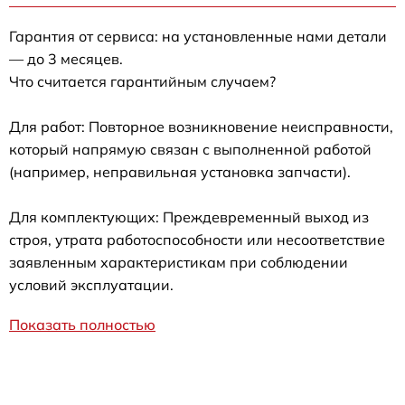
Гарантия от сервиса: на установленные нами детали
— до 3 месяцев.
Что считается гарантийным случаем?
Для работ: Повторное возникновение неисправности,
который напрямую связан с выполненной работой
(например, неправильная установка запчасти).
Для комплектующих: Преждевременный выход из
строя, утрата работоспособности или несоответствие
заявленным характеристикам при соблюдении
условий эксплуатации.
Показать полностью