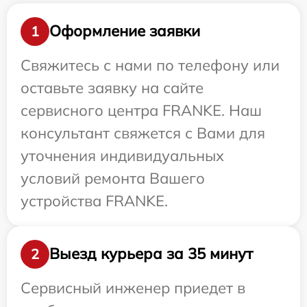
Оформление заявки
1
Свяжитесь с нами по телефону или
оставьте заявку на сайте
сервисного центра FRANKE. Наш
консультант свяжется с Вами для
уточнения индивидуальных
условий ремонта Вашего
устройства FRANKE.
Выезд курьера за 35 минут
2
Сервисный инженер приедет в