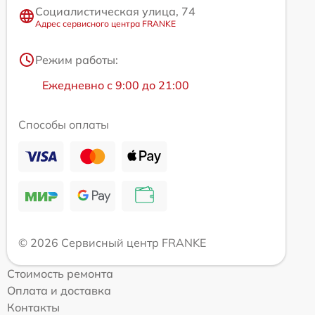
Социалистическая улица, 74
Адрес сервисного центра FRANKE
Режим работы:
Ежедневно с 9:00 до 21:00
Способы оплаты
© 2026 Сервисный центр FRANKE
Стоимость ремонта
Оплата и доставка
Контакты