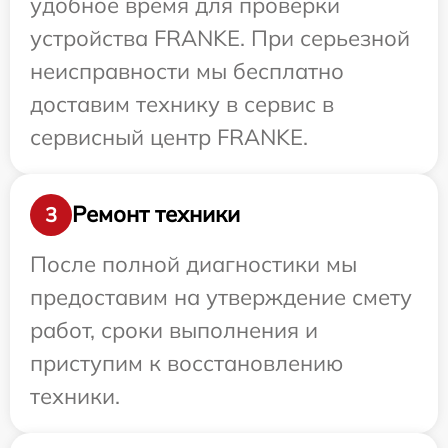
удобное время для проверки
устройства FRANKE. При серьезной
неисправности мы бесплатно
доставим технику в сервис в
сервисный центр FRANKE.
Ремонт техники
3
После полной диагностики мы
предоставим на утверждение смету
работ, сроки выполнения и
приступим к восстановлению
техники.