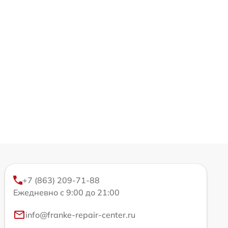
+7 (863) 209-71-88
Ежедневно с 9:00 до 21:00
info@franke-repair-center.ru