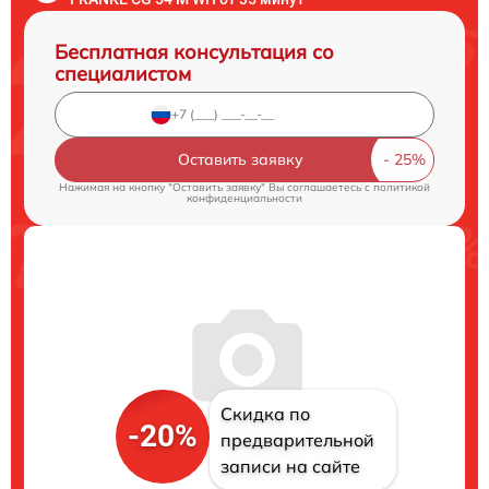
Бесплатная консультация со
специалистом
Оставить заявку
Нажимая на кнопку "Оставить заявку" Вы соглашаетесь c
политикой
конфиденциальности
Скидка по
-20%
предварительной
записи на сайте