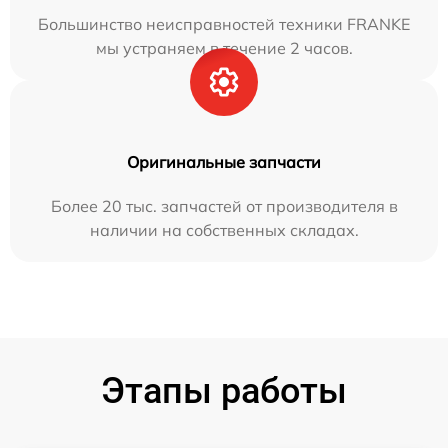
Большинство неисправностей техники FRANKE
мы устраняем в течение 2 часов.
Оригинальные запчасти
Более 20 тыс. запчастей от производителя в
наличии на собственных складах.
Этапы работы