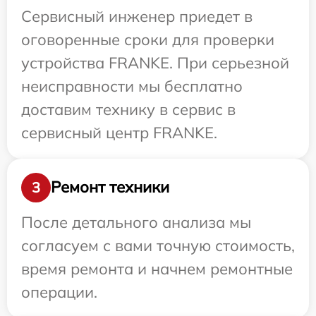
Сервисный инженер приедет в
оговоренные сроки для проверки
устройства FRANKE. При серьезной
неисправности мы бесплатно
доставим технику в сервис в
сервисный центр FRANKE.
Ремонт техники
3
После детального анализа мы
согласуем с вами точную стоимость,
время ремонта и начнем ремонтные
операции.