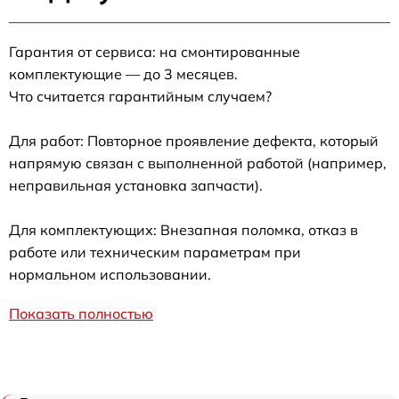
Гарантия от сервиса: на смонтированные
комплектующие — до 3 месяцев.
Что считается гарантийным случаем?
Для работ: Повторное проявление дефекта, который
напрямую связан с выполненной работой (например,
неправильная установка запчасти).
Для комплектующих: Внезапная поломка, отказ в
работе или техническим параметрам при
нормальном использовании.
Показать полностью