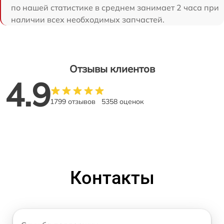
по нашей статистике в среднем занимает 2 часа при
наличии всех необходимых запчастей.
Отзывы клиентов
4.9
1799 отзывов
5358 оценок
Контакты