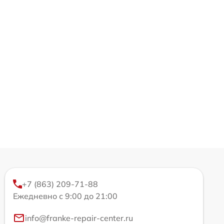
+7 (863) 209-71-88
Ежедневно с 9:00 до 21:00
info@franke-repair-center.ru