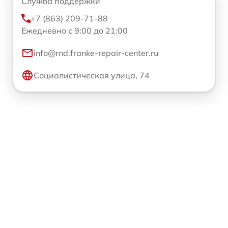
Служба поддержки
+7 (863) 209-71-88
Ежедневно с 9:00 до 21:00
info@rnd.franke-repair-center.ru
Социалистическая улица, 74