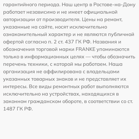
гарантийного периода. Наш центр в Ростове-на-Дону
работает независимо и не имеет официальной
авторизации от производителя. Цены на ремонт,
указанные на сайте, носят исключительно
ознакомительный характер и не являются публичной
офертой согласно п. 2 ст. 437 ГК РФ. Названия и
обозначения торговой марки FRANKE упоминаются
только в информационных целях — чтобы обозначить
перечень техники, с которой мы работаем. Наша
организация не аффилирована с владельцами
указанных товарных знаков и не представляет их
интересы. Все виды ремонтных работ выполняются
исключительно на устройствах, находящихся в
законном гражданском обороте, в соответствии со ст.
1487 ГК РФ.