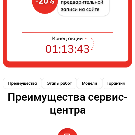
-20%
предварительной
записи на сайте
Конец акции
01:13:42
Преимущества
Этапы работ
Модели
Гарантия
Преимущества сервис-
центра