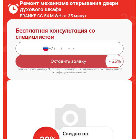
Ремонт механизма открывания двери
духового шкафа
FRANKE CG 54 M WH от 35 минут
Бесплатная консультация со
специалистом
Оставить заявку
Нажимая на кнопку "Оставить заявку" Вы соглашаетесь c
политикой
конфиденциальности
Скидка по