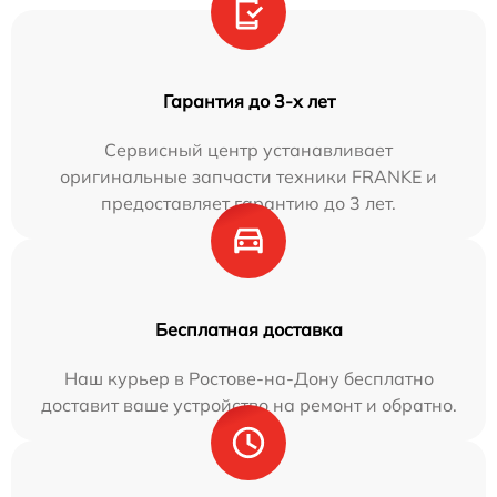
Гарантия до 3-х лет
Сервисный центр устанавливает
оригинальные запчасти техники FRANKE и
предоставляет гарантию до 3 лет.
Бесплатная доставка
Наш курьер в Ростове-на-Дону бесплатно
доставит ваше устройство на ремонт и обратно.