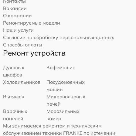
Контакты
Вакансии
О компании
Ремонтируемые модели
Наши услуги
Согласие на обработку персональных данных
Способы оплаты
Ремонт устройств
Духовых
Кофемашин
шкафов
Холодильников
Посудомоечных
машин
Вытяжек
Микроволновых
печей
Варочных
Морозильных
панелей
камер
Мы занимаемся ремонтом и техническим
обслуживанием техники FRANKE по истечении