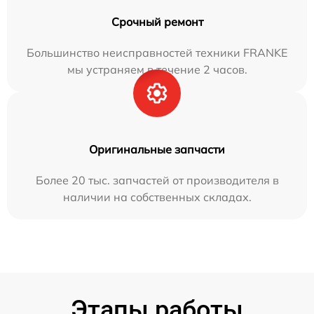
Срочный ремонт
Большинство неисправностей техники FRANKE
мы устраняем в течение 2 часов.
Оригинальные запчасти
Более 20 тыс. запчастей от производителя в
наличии на собственных складах.
Этапы работы