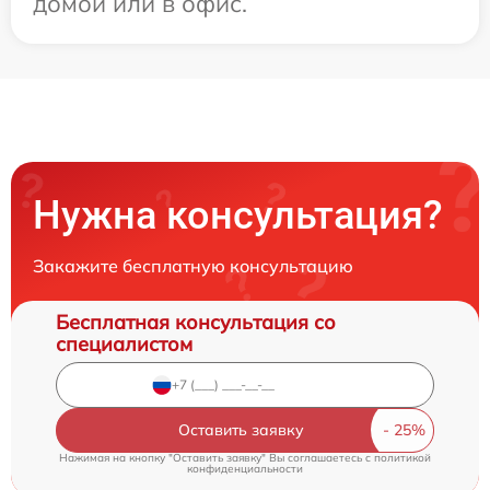
домой или в офис.
Нужна консультация?
Закажите бесплатную консультацию
Бесплатная консультация со
специалистом
Оставить заявку
Нажимая на кнопку "Оставить заявку" Вы соглашаетесь c
политикой
конфиденциальности