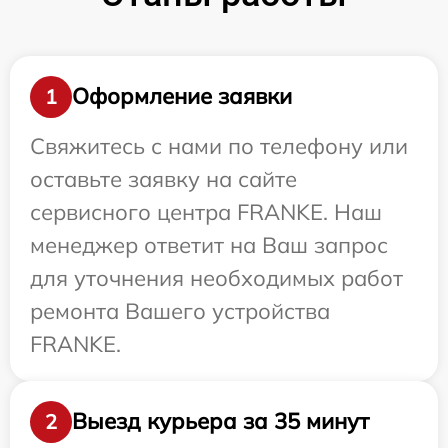
Оформление заявки
1
Свяжитесь с нами по телефону или
оставьте заявку на сайте
сервисного центра FRANKE. Наш
менеджер ответит на Ваш запрос
для уточнения необходимых работ
ремонта Вашего устройства
FRANKE.
Выезд курьера за 35 минут
2