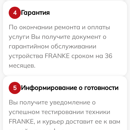
Гарантия
4
По окончании ремонта и оплаты
услуги Вы получите документ о
гарантийном обслуживании
устройства FRANKE сроком на 36
месяцев.
Информирование о готовности
5
Вы получите уведомление о
успешном тестировании техники
FRANKE, и курьер доставит ее к вам