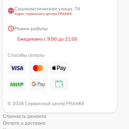
Социалистическая улица, 74
Адрес сервисного центра FRANKE
Режим работы:
Ежедневно с 9:00 до 21:00
Способы оплаты
© 2026 Сервисный центр FRANKE
Стоимость ремонта
Оплата и доставка