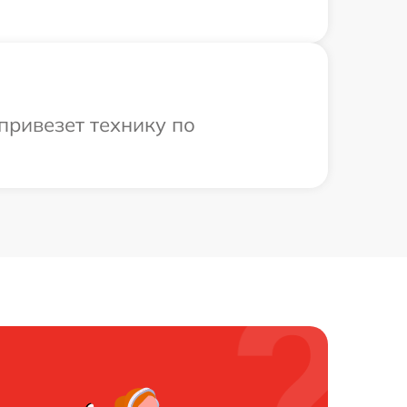
привезет технику по