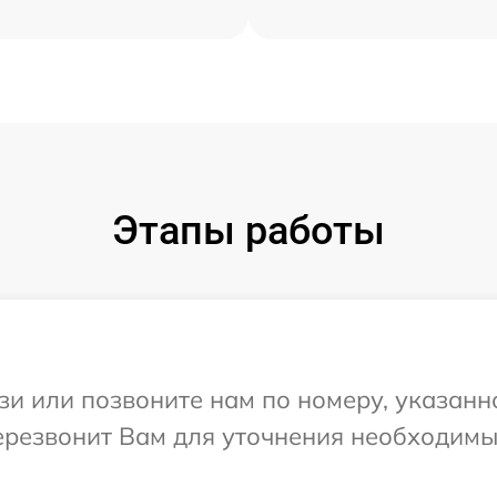
Этапы работы
и или позвоните нам по номеру, указанн
ерезвонит Вам для уточнения необходимы