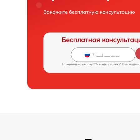
Закажите бесплатную консультацию
Бесплатная консультац
Нажимая на кнопку "Оставить заявку" Вы соглаш