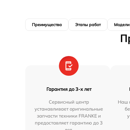
Преимущества
Этапы работ
Модели
П
Гарантия до 3-х лет
Сервисный центр
Наш 
устанавливает оригинальные
бе
запчасти техники FRANKE и
у
предоставляет гарантию до 3
лет.