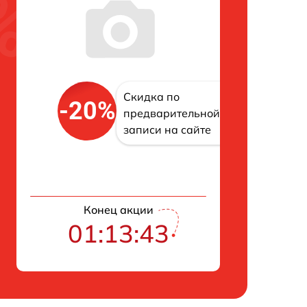
Скидка по
-20%
предварительной
записи на сайте
Конец акции
01:13:42