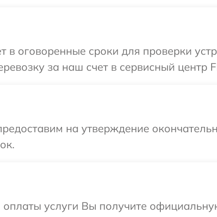
т в оговоренные сроки для проверки уст
ревозку за наш счет в сервисный центр 
предоставим на утверждение окончательн
ок.
и оплаты услуги Вы получите официальну