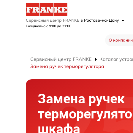
Сервисный центр FRANKE
в Ростове-на-Дону
Ежедневно с 9:00 до 21:00
О компании
Сервисный центр FRANKE
Каталог устро
Замена ручек терморегулятора
Замена ручек
терморегулято
шкафа