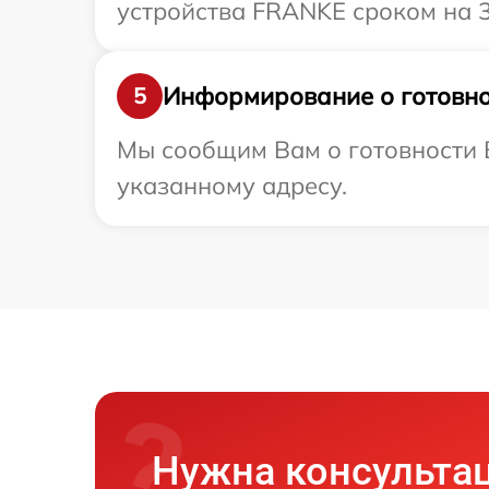
устройства FRANKE сроком на 3
Информирование о готовно
5
Мы сообщим Вам о готовности 
указанному адресу.
Нужна консульта