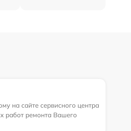
ому на сайте сервисного центра
х работ ремонта Вашего