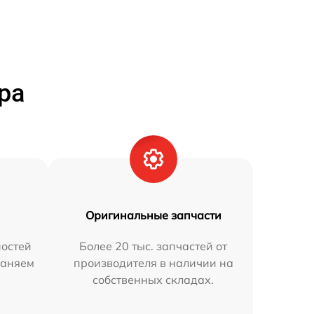
ра
Оригинальные запчасти
остей
Более 20 тыс. запчастей от
раняем
производителя в наличии на
собственных складах.