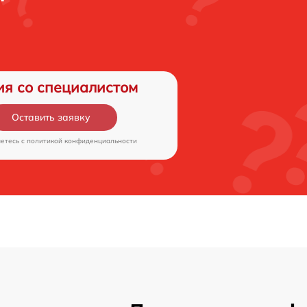
ия со специалистом
Оставить заявку
аетесь c
политикой конфиденциальности