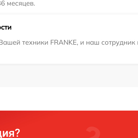
6 месяцев.
сти
Вашей техники FRANKE, и наш сотрудник 
ция?