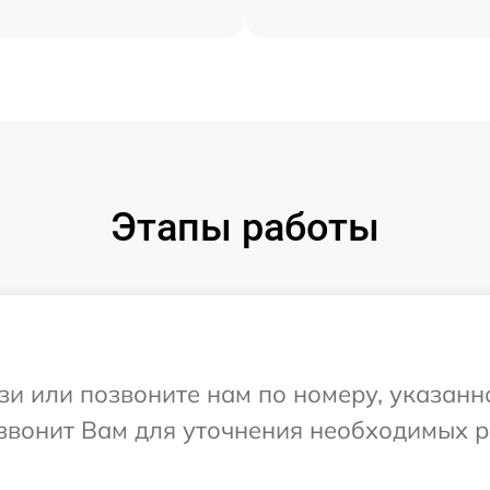
Этапы работы
и или позвоните нам по номеру, указанн
звонит Вам для уточнения необходимых 