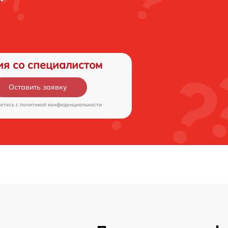
ия со специалистом
Оставить заявку
аетесь c
политикой конфиденциальности