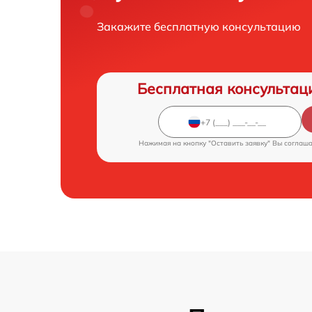
Закажите бесплатную консультацию
Бесплатная консультац
Нажимая на кнопку "Оставить заявку" Вы соглаш