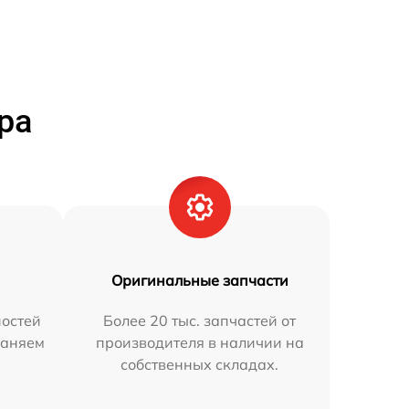
ра
Оригинальные запчасти
остей
Более 20 тыс. запчастей от
раняем
производителя в наличии на
собственных складах.