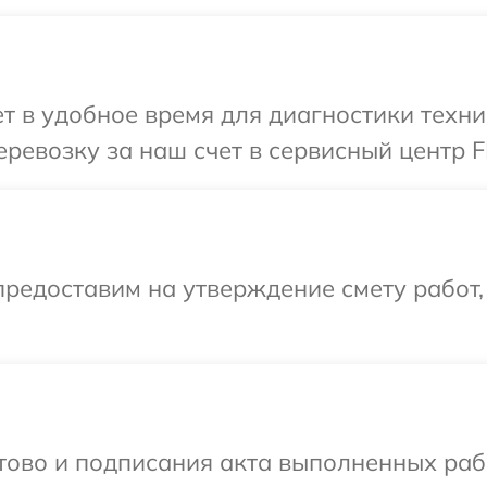
т в удобное время для диагностики техн
ревозку за наш счет в сервисный центр 
редоставим на утверждение смету работ,
готово и подписания акта выполненных р