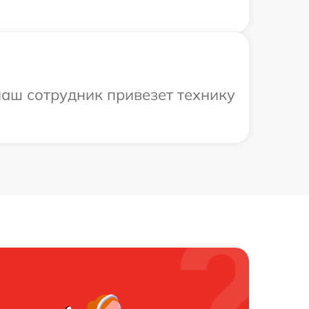
аш сотрудник привезет технику