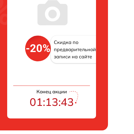
Скидка по
-20%
предварительной
записи на сайте
Конец акции
01:13:42