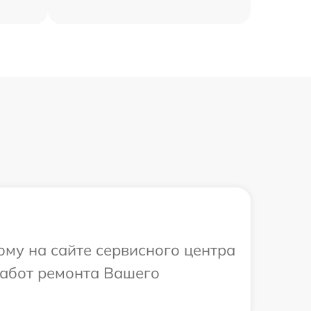
ому на сайте сервисного центра
работ ремонта Вашего