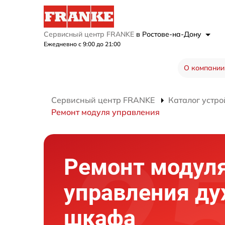
Сервисный центр FRANKE
в Ростове-на-Дону
Ежедневно с 9:00 до 21:00
О компании
Сервисный центр FRANKE
Каталог устро
Ремонт модуля управления
Ремонт модул
управления ду
шкафа