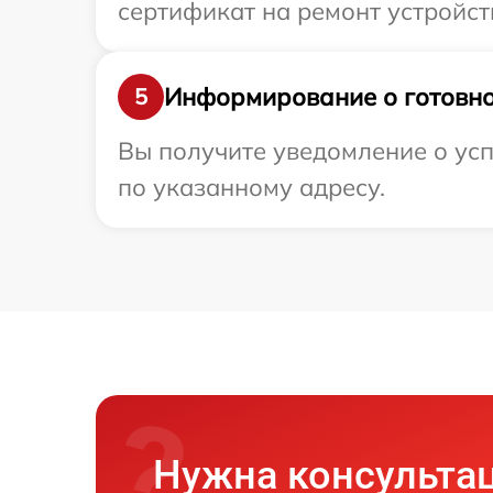
сертификат на ремонт устройст
Информирование о готовно
5
Вы получите уведомление о ус
по указанному адресу.
Нужна консульта