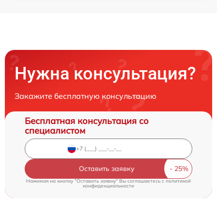
Нужна консультация?
Закажите бесплатную консультацию
Бесплатная консультация со
специалистом
Оставить заявку
Нажимая на кнопку "Оставить заявку" Вы соглашаетесь c
политикой
конфиденциальности