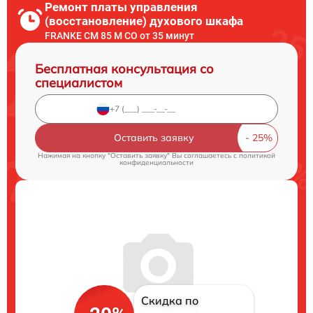
Ремонт платы управления
(восстановление) духового шкафа
FRANKE CM 85 M CO от 35 минут
Бесплатная консультация со
специалистом
Оставить заявку
Нажимая на кнопку "Оставить заявку" Вы соглашаетесь c
политикой
конфиденциальности
Скидка по