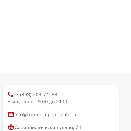
+7 (863) 209-71-88
Ежедневно с 9:00 до 21:00
info@franke-repair-center.ru
Социалистическая улица, 74