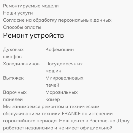
Ремонтируемые модели
Наши услуги
Согласие на обработку персональных данных
Способы оплаты
Ремонт устройств
Духовых
Кофемашин
шкафов
Холодильников
Посудомоечных
машин
Вытяжек
Микроволновых
печей
Варочных
Морозильных
панелей
камер
Мы занимаемся ремонтом и техническим
обслуживанием техники FRANKE по истечении
гарантийного периода. Наш центр в Ростове-на-Дону
работает независимо и не имеет официальной