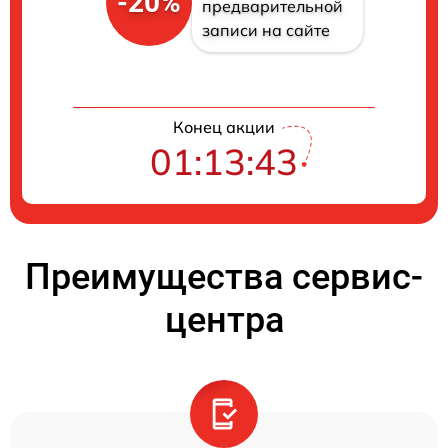
-20%
предварительной
записи на сайте
Конец акции
01:13:42
Преимущества сервис-
центра