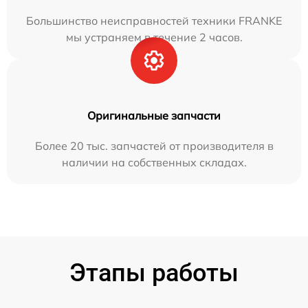
Большинство неисправностей техники FRANKE
мы устраняем в течение 2 часов.
Оригинальные запчасти
Более 20 тыс. запчастей от производителя в
наличии на собственных складах.
Этапы работы