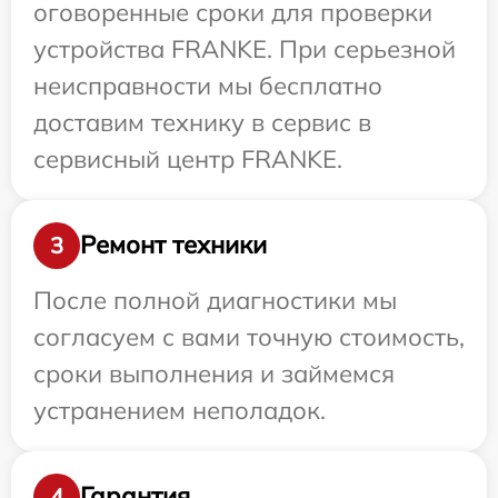
оговоренные сроки для проверки
устройства FRANKE. При серьезной
неисправности мы бесплатно
доставим технику в сервис в
сервисный центр FRANKE.
Ремонт техники
3
После полной диагностики мы
согласуем с вами точную стоимость,
сроки выполнения и займемся
устранением неполадок.
Гарантия
4