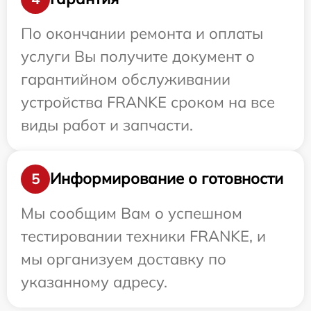
По окончании ремонта и оплаты
услуги Вы получите документ о
гарантийном обслуживании
устройства FRANKE сроком на все
виды работ и запчасти.
Информирование о готовности
5
Мы сообщим Вам о успешном
тестировании техники FRANKE, и
мы организуем доставку по
указанному адресу.