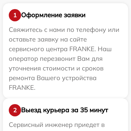
Оформление заявки
1
Свяжитесь с нами по телефону или
оставьте заявку на сайте
сервисного центра FRANKE. Наш
оператор перезвонит Вам для
уточнения стоимости и сроков
ремонта Вашего устройства
FRANKE.
Выезд курьера за 35 минут
2
Сервисный инженер приедет в