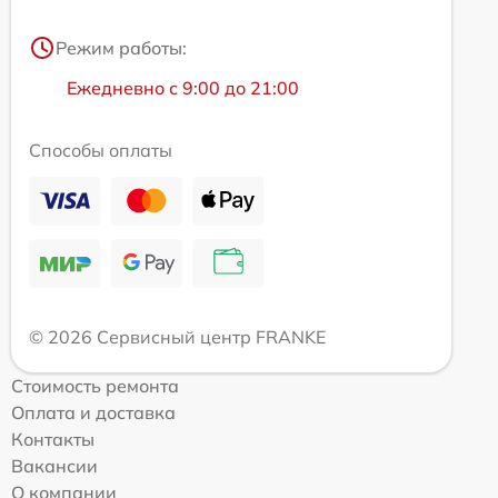
Режим работы:
Ежедневно с 9:00 до 21:00
Способы оплаты
© 2026 Сервисный центр FRANKE
Стоимость ремонта
Оплата и доставка
Контакты
Вакансии
О компании