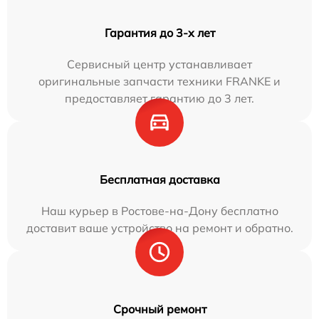
Гарантия до 3-х лет
Сервисный центр устанавливает
оригинальные запчасти техники FRANKE и
предоставляет гарантию до 3 лет.
Бесплатная доставка
Наш курьер в Ростове-на-Дону бесплатно
доставит ваше устройство на ремонт и обратно.
Срочный ремонт