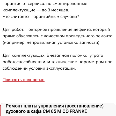
Гарантия от сервиса: на смонтированные
комплектующие — до 3 месяцев.
Что считается гарантийным случаем?
Для работ: Повторное проявление дефекта, который
прямо обусловлен с качеством проведенного ремонта
(например, неправильная установка запчасти).
Для комплектующих: Внезапная поломка, утрата
работоспособности или техническим параметрам при
соблюдении условий эксплуатации.
Показать полностью
Ремонт платы управления (восстановление)
духового шкафа CM 85 M CO FRANKE