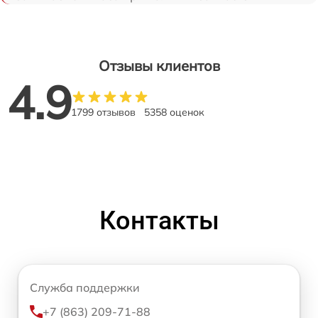
Отзывы клиентов
4.9
1799 отзывов
5358 оценок
Контакты
Служба поддержки
+7 (863) 209-71-88