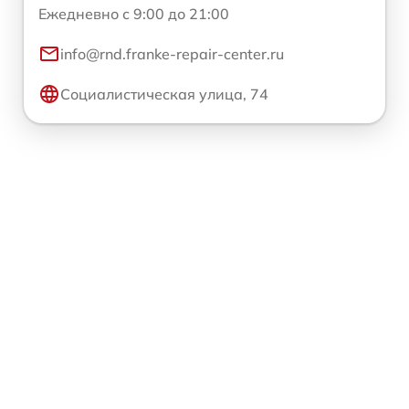
Ежедневно с 9:00 до 21:00
info@rnd.franke-repair-center.ru
Социалистическая улица, 74