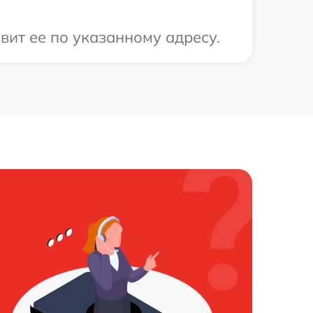
ит ее по указанному адресу.