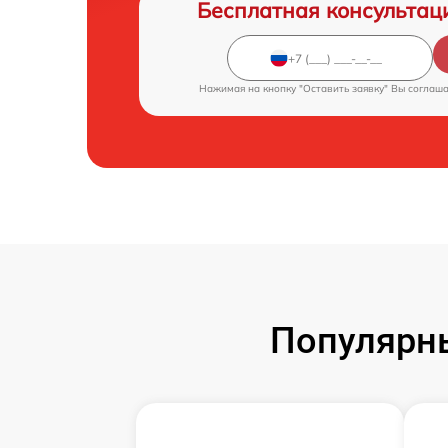
Бесплатная консультац
Нажимая на кнопку "Оставить заявку" Вы соглаш
Популярн