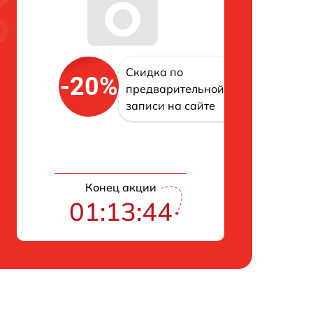
Скидка по
-20%
предварительной
записи на сайте
Конец акции
01:13:42