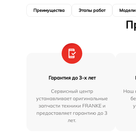
Преимущества
Этапы работ
Модели
П
Гарантия до 3-х лет
Сервисный центр
Наш 
устанавливает оригинальные
бе
запчасти техники FRANKE и
у
предоставляет гарантию до 3
лет.