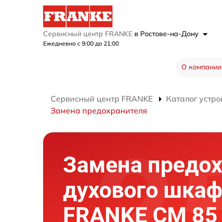
Сервисный центр FRANKE
в Ростове-на-Дону
Ежедневно с 9:00 до 21:00
О компании
Сервисный центр FRANKE
Каталог устро
Замена предохранителя
Замена предо
духового шка
FRANKE CM 85