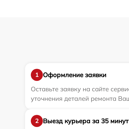
Оформление заявки
1
Оставьте заявку на сайте серв
уточнения деталей ремонта Ва
Выезд курьера за 35 минут
2