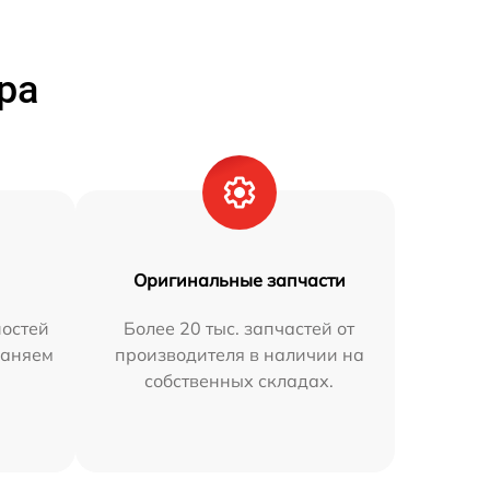
ра
Оригинальные запчасти
остей
Более 20 тыс. запчастей от
раняем
производителя в наличии на
собственных складах.