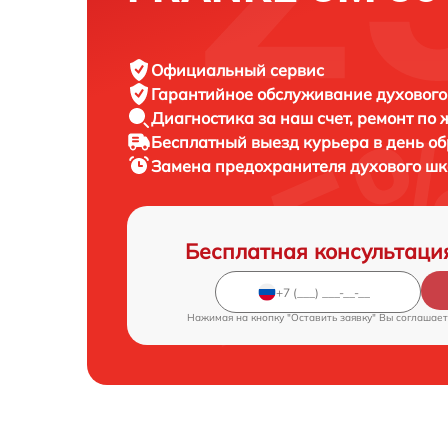
Официальный сервис
Гарантийное обслуживание
духового
Диагностика за наш счет,
ремонт по
Бесплатный выезд курьера
в день о
Замена предохранителя духового ш
Бесплатная консультаци
Нажимая на кнопку "Оставить заявку" Вы соглашает