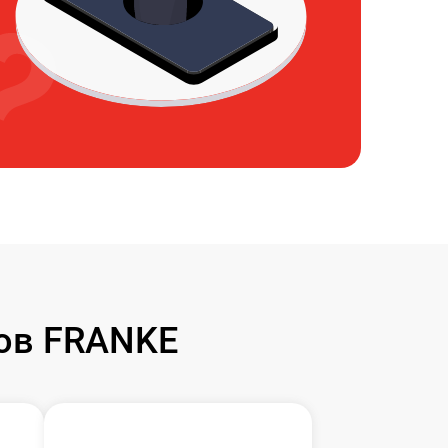
ов FRANKE