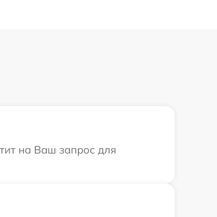
тит на Ваш запрос для