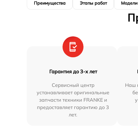
Преимущества
Этапы работ
Модели
П
Гарантия до 3-х лет
Сервисный центр
Наш 
устанавливает оригинальные
бе
запчасти техники FRANKE и
у
предоставляет гарантию до 3
лет.