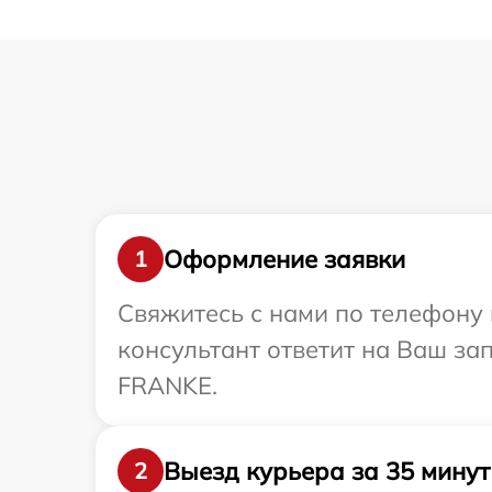
Оформление заявки
1
Свяжитесь с нами по телефону 
консультант ответит на Ваш за
FRANKE.
Выезд курьера за 35 минут
2