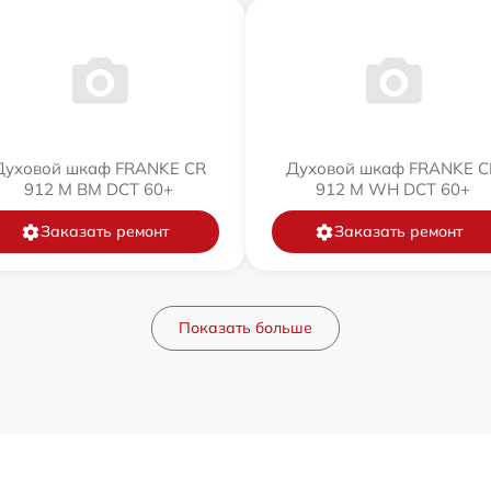
Духовой шкаф FRANKE CR
Духовой шкаф FRANKE C
912 M BM DCT 60+
912 M WH DCT 60+
Заказать ремонт
Заказать ремонт
Показать больше