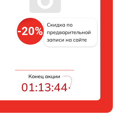
Скидка по
-20%
предварительной
записи на сайте
Конец акции
01:13:43