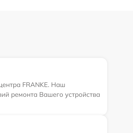
 центра FRANKE. Наш
вий ремонта Вашего устройства