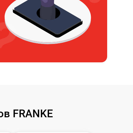
ов FRANKE