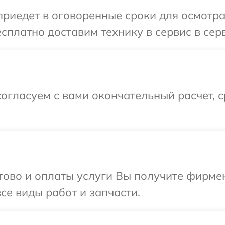
иедет в оговоренные сроки для осмотр
сплатно доставим технику в сервис в се
огласуем с вами окончательный расчет, 
отово и оплаты услуги Вы получите фирм
се виды работ и запчасти.