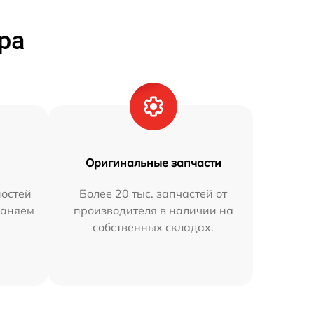
ра
Оригинальные запчасти
остей
Более 20 тыс. запчастей от
раняем
производителя в наличии на
собственных складах.