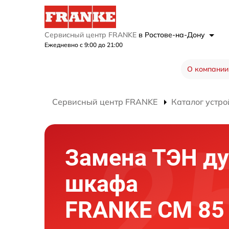
Сервисный центр FRANKE
в Ростове-на-Дону
Ежедневно с 9:00 до 21:00
О компании
Сервисный центр FRANKE
Каталог устро
Замена ТЭН ду
шкафа
FRANKE CM 85