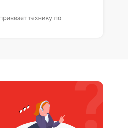
привезет технику по