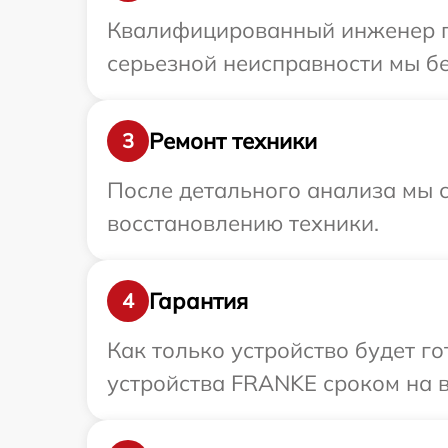
Квалифицированный инженер пр
серьезной неисправности мы бе
Ремонт техники
3
После детального анализа мы с
восстановлению техники.
Гарантия
4
Как только устройство будет г
устройства FRANKE сроком на в