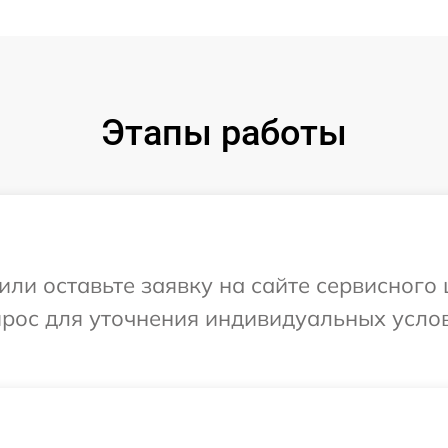
Этапы работы
или оставьте заявку на сайте сервисного
прос для уточнения индивидуальных усло