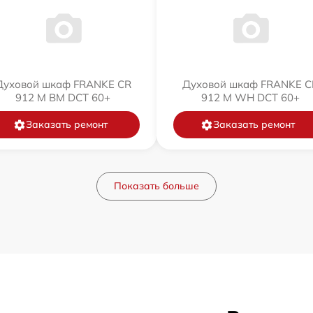
Духовой шкаф FRANKE CR
Духовой шкаф FRANKE C
912 M BM DCT 60+
912 M WH DCT 60+
Заказать ремонт
Заказать ремонт
Показать больше