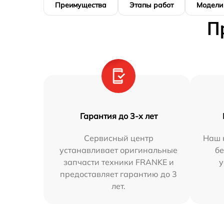
Преимущества
Этапы работ
Модели
П
Гарантия до 3-х лет
Сервисный центр
Наш 
устанавливает оригинальные
бе
запчасти техники FRANKE и
у
предоставляет гарантию до 3
лет.