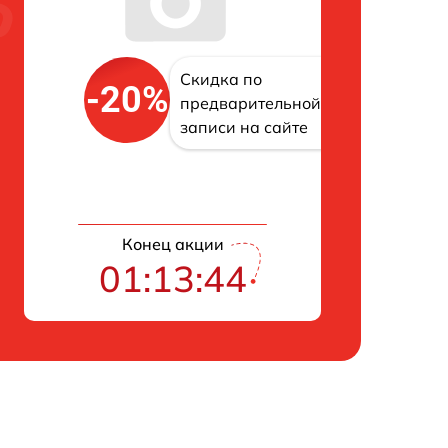
Скидка по
-20%
предварительной
записи на сайте
Конец акции
01:13:43