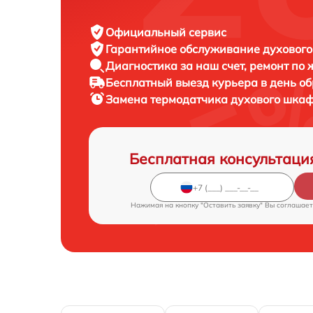
Официальный сервис
Гарантийное обслуживание
духового
Диагностика за наш счет,
ремонт по
Бесплатный выезд курьера
в день о
Замена термодатчика духового шка
Бесплатная консультаци
Нажимая на кнопку "Оставить заявку" Вы соглашает