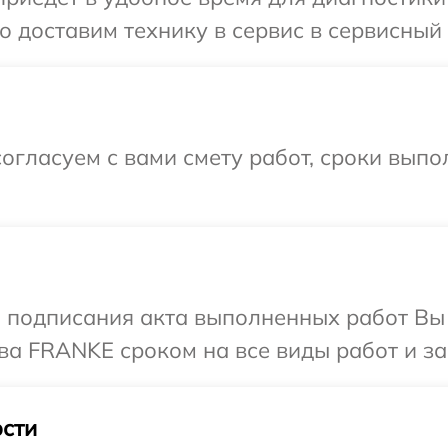
 доставим технику в сервис в сервисный
огласуем с вами смету работ, сроки выпо
и подписания акта выполненных работ В
ва FRANKE сроком на все виды работ и за
сти