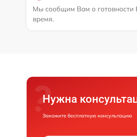
Мы сообщим Вам о готовности 
время.
Нужна консульта
Закажите бесплатную консультацию