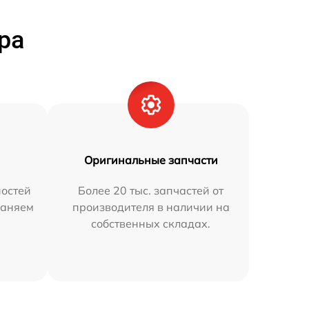
ра
Оригинальные запчасти
остей
Более 20 тыс. запчастей от
раняем
производителя в наличии на
собственных складах.