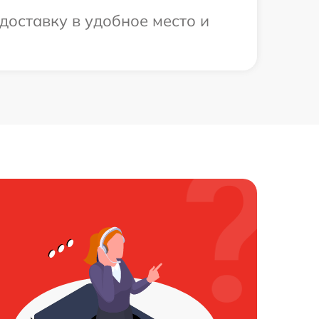
оставку в удобное место и