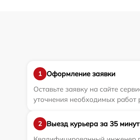
Оформление заявки
1
Оставьте заявку на сайте серв
уточнения необходимых работ 
Выезд курьера за 35 минут
2
Квалифицированный инженер пр