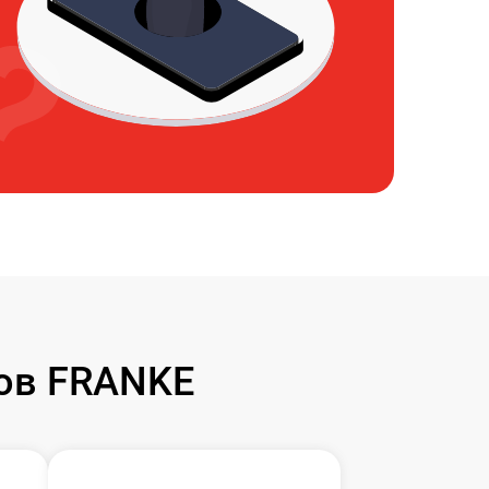
ов FRANKE