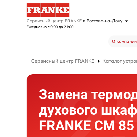
Сервисный центр FRANKE
в Ростове-на-Дону
Ежедневно с 9:00 до 21:00
О компании
Сервисный центр FRANKE
Каталог устро
Замена термо
духового шка
FRANKE CM 85