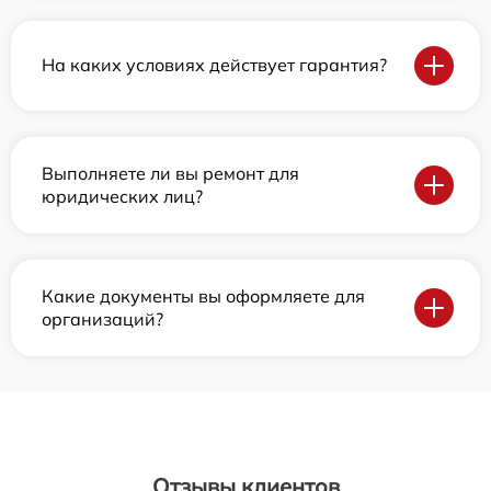
На каких условиях действует гарантия?
Выполняете ли вы ремонт для
юридических лиц?
Какие документы вы оформляете для
организаций?
Отзывы клиентов