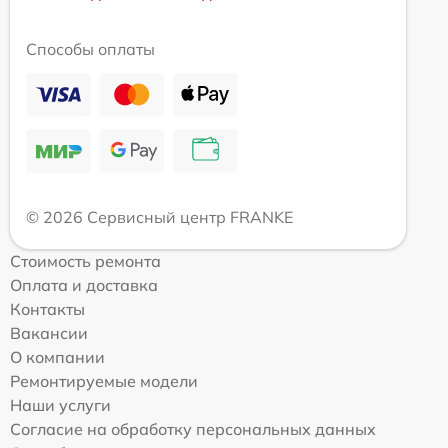
Способы оплаты
© 2026 Сервисный центр FRANKE
Стоимость ремонта
Оплата и доставка
Контакты
Вакансии
О компании
Ремонтируемые модели
Наши услуги
Согласие на обработку персональных данных