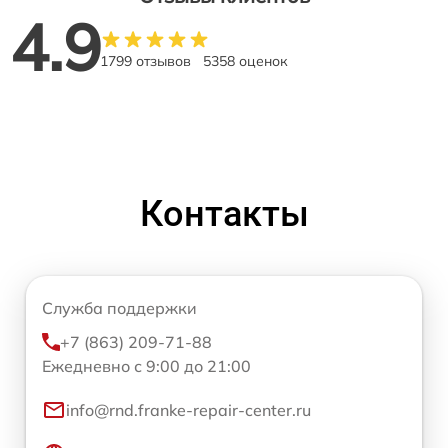
4.9
1799 отзывов
5358 оценок
Контакты
Служба поддержки
+7 (863) 209-71-88
Ежедневно с 9:00 до 21:00
info@rnd.franke-repair-center.ru