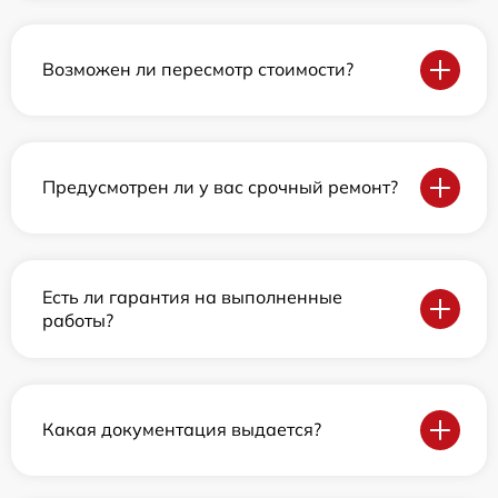
Возможен ли пересмотр стоимости?
Предусмотрен ли у вас срочный ремонт?
Есть ли гарантия на выполненные
работы?
Какая документация выдается?