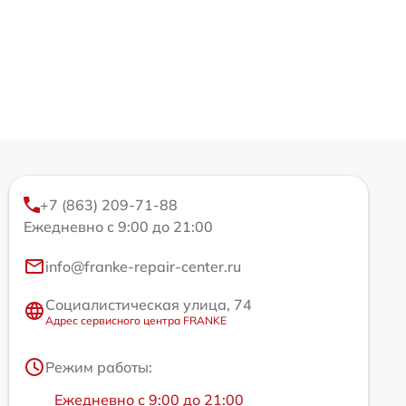
+7 (863) 209-71-88
Ежедневно с 9:00 до 21:00
info@franke-repair-center.ru
Социалистическая улица, 74
Адрес сервисного центра FRANKE
Режим работы:
Ежедневно с 9:00 до 21:00