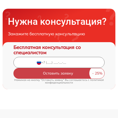
Нужна консультация?
Закажите бесплатную консультацию
Бесплатная консультация со
специалистом
Оставить заявку
Нажимая на кнопку "Оставить заявку" Вы соглашаетесь c
политикой
конфиденциальности