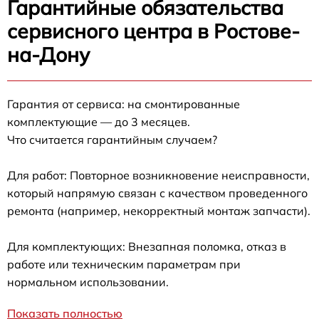
Гарантийные обязательства
сервисного центра в Ростове-
на-Дону
Гарантия от сервиса: на смонтированные
комплектующие — до 3 месяцев.
Что считается гарантийным случаем?
Для работ: Повторное возникновение неисправности,
который напрямую связан с качеством проведенного
ремонта (например, некорректный монтаж запчасти).
Для комплектующих: Внезапная поломка, отказ в
работе или техническим параметрам при
нормальном использовании.
Показать полностью