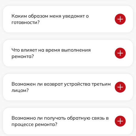
Каким образом меня уведомят о
готовности?
Что влияет на время выполнения
ремонта?
Возможен ли возврат устройства третьим
лицом?
Возможно ли получать обратную связь в
процессе ремонта?