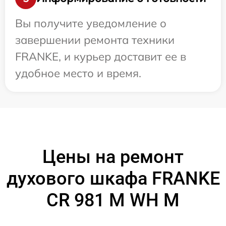
Вы получите уведомление о
завершении ремонта техники
FRANKE, и курьер доставит ее в
удобное место и время.
Цены на ремонт
духового шкафа FRANKE
CR 981 M WH M