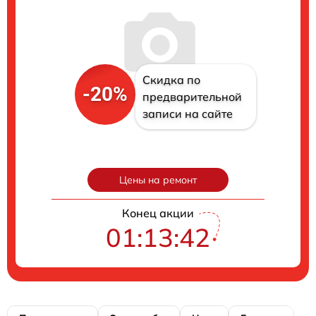
Скидка по
-20%
предварительной
записи на сайте
Цены на ремонт
Конец акции
01:13:41