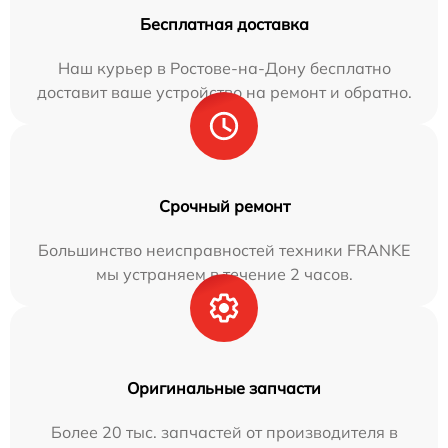
Бесплатная доставка
Наш курьер в Ростове-на-Дону бесплатно
доставит ваше устройство на ремонт и обратно.
Срочный ремонт
Большинство неисправностей техники FRANKE
мы устраняем в течение 2 часов.
Оригинальные запчасти
Более 20 тыс. запчастей от производителя в