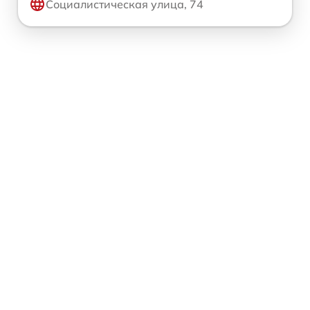
Социалистическая улица, 74