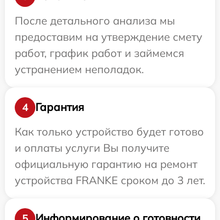
После детального анализа мы
предоставим на утверждение смету
работ, график работ и займемся
устранением неполадок.
Гарантия
4
Как только устройство будет готово
и оплаты услуги Вы получите
официальную гарантию на ремонт
устройства FRANKE сроком до 3 лет.
Информирование о готовности
5