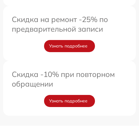
Скидка на ремонт -25% по
предварительной записи
Узнать подробнее
Скидка -10% при повторном
обращении
Узнать подробнее