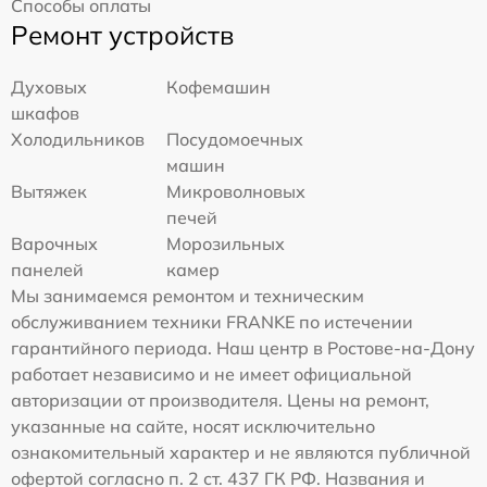
Способы оплаты
Ремонт устройств
Духовых
Кофемашин
шкафов
Холодильников
Посудомоечных
машин
Вытяжек
Микроволновых
печей
Варочных
Морозильных
панелей
камер
Мы занимаемся ремонтом и техническим
обслуживанием техники FRANKE по истечении
гарантийного периода. Наш центр в Ростове-на-Дону
работает независимо и не имеет официальной
авторизации от производителя. Цены на ремонт,
указанные на сайте, носят исключительно
ознакомительный характер и не являются публичной
офертой согласно п. 2 ст. 437 ГК РФ. Названия и