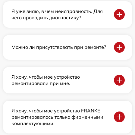
Я уже знаю, в чем неисправность. Для
чего проводить диагностику?
Можно ли присутствовать при ремонте?
Я хочу, чтобы мое устройство
ремонтировали при мне.
Я хочу, чтобы мое устройство FRANKE
ремонтировалось только фирменными
комплектующими.