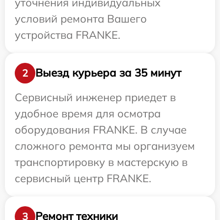
уточнения индивидуальных
условий ремонта Вашего
устройства FRANKE.
Выезд курьера за 35 минут
2
Сервисный инженер приедет в
удобное время для осмотра
оборудования FRANKE. В случае
сложного ремонта мы организуем
транспортировку в мастерскую в
сервисный центр FRANKE.
Ремонт техники
3