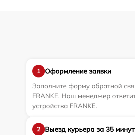
Оформление заявки
1
Заполните форму обратной связ
FRANKE. Наш менеджер ответит
устройства FRANKE.
Выезд курьера за 35 минут
2