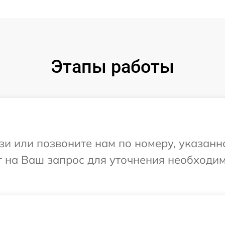
Этапы работы
и или позвоните нам по номеру, указанн
 на Ваш запрос для уточнения необходи