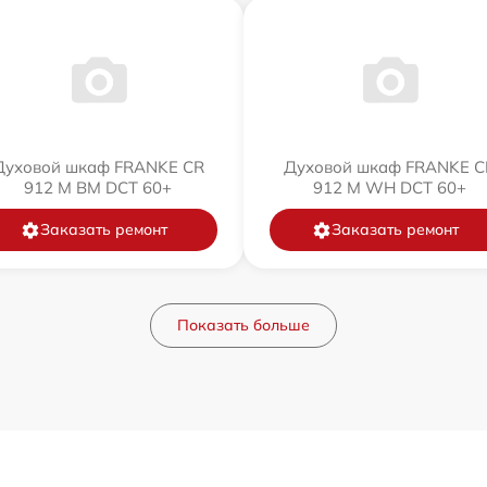
Духовой шкаф FRANKE CR
Духовой шкаф FRANKE C
912 M BM DCT 60+
912 M WH DCT 60+
Заказать ремонт
Заказать ремонт
Показать больше