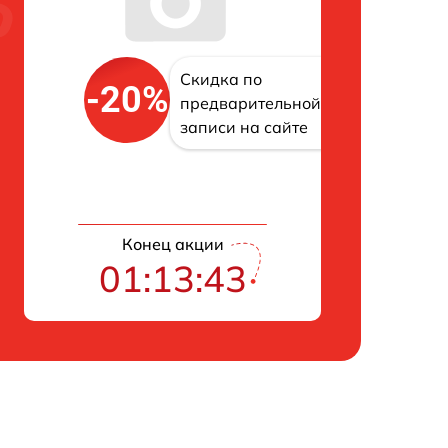
Скидка по
-20%
предварительной
записи на сайте
Конец акции
01:13:42