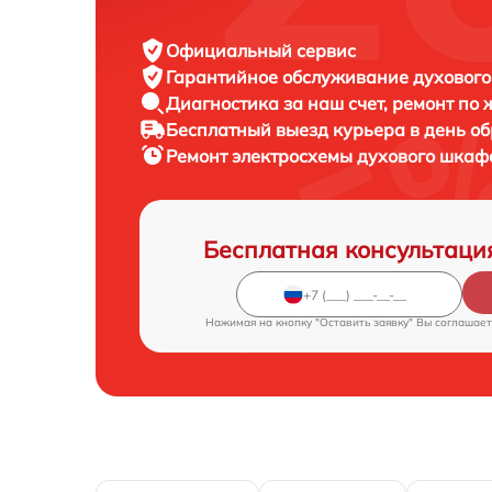
Официальный сервис
Гарантийное обслуживание
духового
Диагностика за наш счет,
ремонт по
Бесплатный выезд курьера
в день о
Ремонт электросхемы духового шка
Бесплатная консультаци
Нажимая на кнопку "Оставить заявку" Вы соглашает