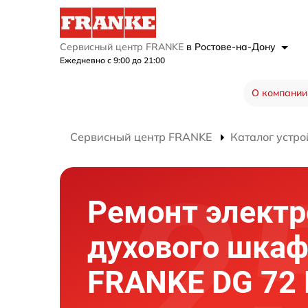
Сервисный центр FRANKE
в Ростове-на-Дону
Ежедневно с 9:00 до 21:00
О компании
Сервисный центр FRANKE
Каталог устро
Ремонт элект
духового шка
FRANKE DG 72