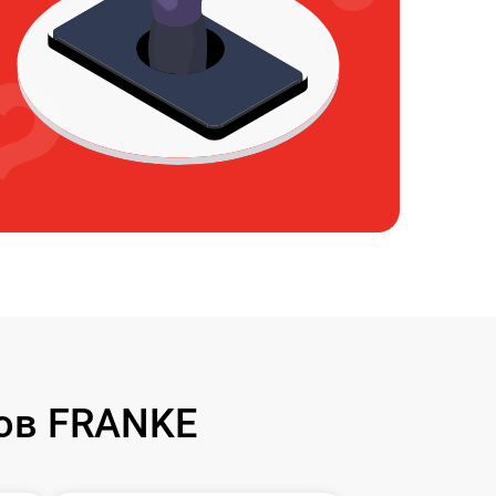
ов FRANKE