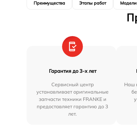
Преимущества
Этапы работ
Модели
П
Гарантия до 3-х лет
Сервисный центр
Наш 
устанавливает оригинальные
бе
запчасти техники FRANKE и
у
предоставляет гарантию до 3
лет.