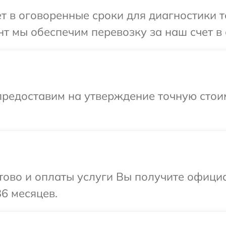
т в оговоренные сроки для диагностики 
т мы обеспечим перевозку за наш счет в
предоставим на утверждение точную стоим
отово и оплаты услуги Вы получите офиц
6 месяцев.