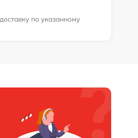
доставку по указанному