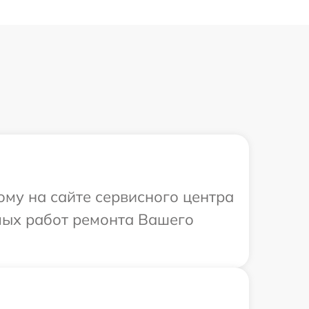
ому на сайте сервисного центра
мых работ ремонта Вашего