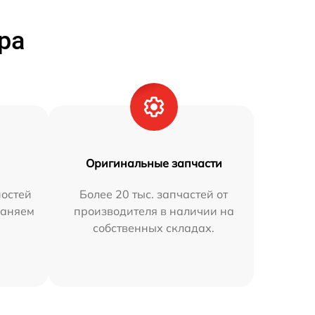
ра
Оригинальные запчасти
остей
Более 20 тыс. запчастей от
раняем
производителя в наличии на
собственных складах.