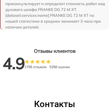
проконсультирует и определит стоимость работ над
духового шкафа FRANKE DG 72 M XT.
[dataset:services:name] FRANKE DG 72 M XT по
нашей статистике в среднем занимает 3 часа при
наличии деталей.
Отзывы клиентов
4.9
1799 отзывов
5358 оценок
Контакты