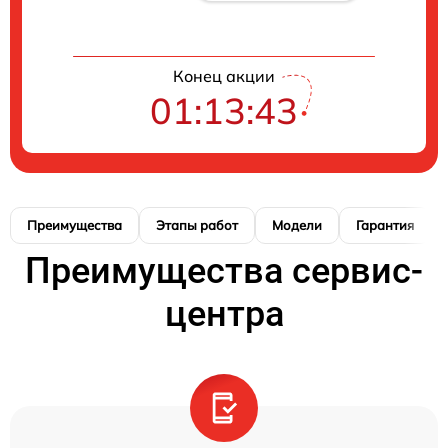
Конец акции
01:13:42
Преимущества
Этапы работ
Модели
Гарантия
Преимущества сервис-
центра