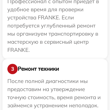
Профессионал с опытом приедет в
удобное время для проверки
устройства FRANKE. Если
потребуется углубленный ремонт
мы организуем транспортировку в
мастерскую в сервисный центр
FRANKE.
Ремонт техники
3
После полной диагностики мы
предоставим на утверждение
точную стоимость, время ремонта и
займемся устранением неполадок.