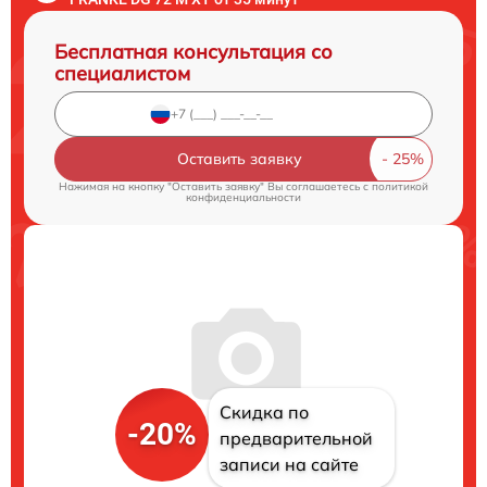
Бесплатная консультация со
специалистом
Оставить заявку
Нажимая на кнопку "Оставить заявку" Вы соглашаетесь c
политикой
конфиденциальности
Скидка по
-20%
предварительной
записи на сайте