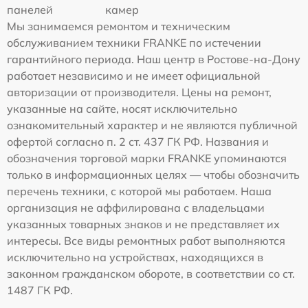
панелей
камер
Мы занимаемся ремонтом и техническим
обслуживанием техники FRANKE по истечении
гарантийного периода. Наш центр в Ростове-на-Дону
работает независимо и не имеет официальной
авторизации от производителя. Цены на ремонт,
указанные на сайте, носят исключительно
ознакомительный характер и не являются публичной
офертой согласно п. 2 ст. 437 ГК РФ. Названия и
обозначения торговой марки FRANKE упоминаются
только в информационных целях — чтобы обозначить
перечень техники, с которой мы работаем. Наша
организация не аффилирована с владельцами
указанных товарных знаков и не представляет их
интересы. Все виды ремонтных работ выполняются
исключительно на устройствах, находящихся в
законном гражданском обороте, в соответствии со ст.
1487 ГК РФ.