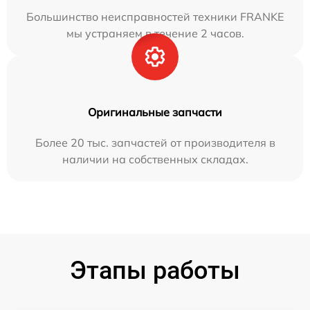
Большинство неисправностей техники FRANKE
мы устраняем в течение 2 часов.
Оригинальные запчасти
Более 20 тыс. запчастей от производителя в
наличии на собственных складах.
Этапы работы