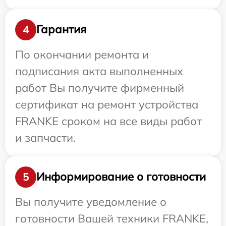
Гарантия
4
По окончании ремонта и
подписания акта выполненных
работ Вы получите фирменный
сертификат на ремонт устройства
FRANKE сроком на все виды работ
и запчасти.
Информирование о готовности
5
Вы получите уведомление о
готовности Вашей техники FRANKE,