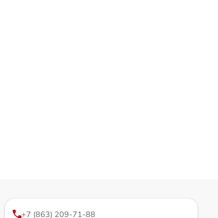
+7 (863) 209-71-88