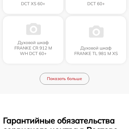
DCT XS 60+
DCT 60+
Духовой шкаф
FRANKE CR 912 M
Духовой шкаф
WH DCT 60+
FRANKE TL 981 M XS
Показать больше
Гарантийные обязательства