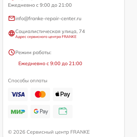
Ежедневно с 9:00 до 21:00
info@franke-repair-center.ru
Социалистическая улица, 74
Адрес сервисного центра FRANKE
Режим работы:
Ежедневно с 9:00 до 21:00
Способы оплаты
© 2026 Сервисный центр FRANKE