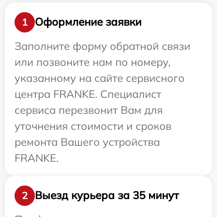
Оформление заявки
1
Заполните форму обратной связи
или позвоните нам по номеру,
указанному на сайте сервисного
центра FRANKE. Специалист
сервиса перезвонит Вам для
уточнения стоимости и сроков
ремонта Вашего устройства
FRANKE.
Выезд курьера за 35 минут
2