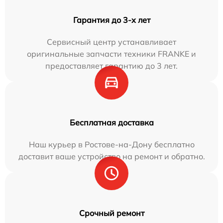
Гарантия до 3-х лет
Сервисный центр устанавливает
оригинальные запчасти техники FRANKE и
предоставляет гарантию до 3 лет.
Бесплатная доставка
Наш курьер в Ростове-на-Дону бесплатно
доставит ваше устройство на ремонт и обратно.
Срочный ремонт