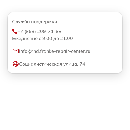
Служба поддержки
+7 (863) 209-71-88
Ежедневно с 9:00 до 21:00
info@rnd.franke-repair-center.ru
Социалистическая улица, 74