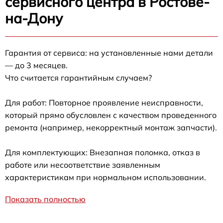
сервисного центра в Ростове-
на-Дону
Гарантия от сервиса: на установленные нами детали
— до 3 месяцев.
Что считается гарантийным случаем?
Для работ: Повторное проявление неисправности,
который прямо обусловлен с качеством проведенного
ремонта (например, некорректный монтаж запчасти).
Для комплектующих: Внезапная поломка, отказ в
работе или несоответствие заявленным
характеристикам при нормальном использовании.
Показать полностью