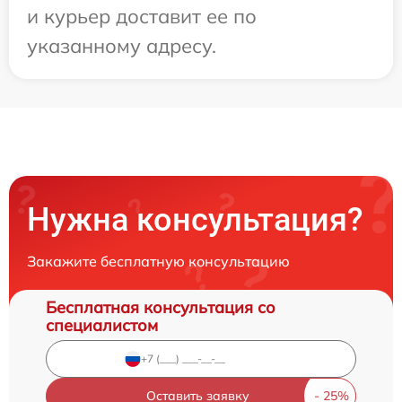
и курьер доставит ее по
указанному адресу.
Нужна консультация?
Закажите бесплатную консультацию
Бесплатная консультация со
специалистом
Оставить заявку