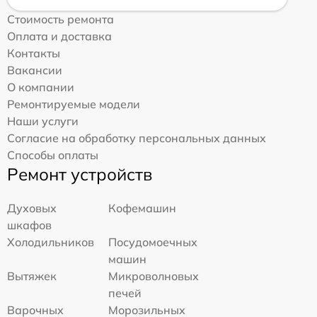
Стоимость ремонта
Оплата и доставка
Контакты
Вакансии
О компании
Ремонтируемые модели
Наши услуги
Согласие на обработку персональных данных
Способы оплаты
Ремонт устройств
Духовых
Кофемашин
шкафов
Холодильников
Посудомоечных
машин
Вытяжек
Микроволновых
печей
Варочных
Морозильных