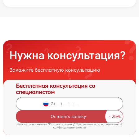
Нужна консультация?
Закажите бесплатную консультацию
Бесплатная консультация со
специалистом
Оставить заявку
Нажимая на кнопку "Оставить заявку" Вы соглашаетесь c
политикой
конфиденциальности