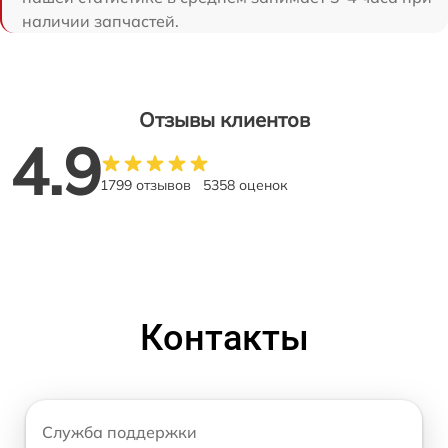
наличии запчастей.
Отзывы клиентов
4.9
1799 отзывов
5358 оценок
Контакты
Служба поддержки