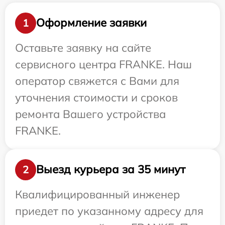
Оформление заявки
1
Оставьте заявку на сайте
сервисного центра FRANKE. Наш
оператор свяжется с Вами для
уточнения стоимости и сроков
ремонта Вашего устройства
FRANKE.
Выезд курьера за 35 минут
2
Квалифицированный инженер
приедет по указанному адресу для