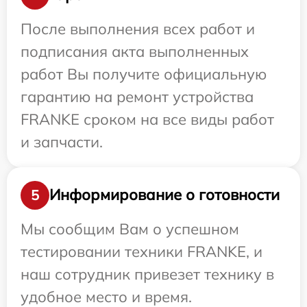
После выполнения всех работ и
подписания акта выполненных
работ Вы получите официальную
гарантию на ремонт устройства
FRANKE сроком на все виды работ
и запчасти.
Информирование о готовности
5
Мы сообщим Вам о успешном
тестировании техники FRANKE, и
наш сотрудник привезет технику в
удобное место и время.