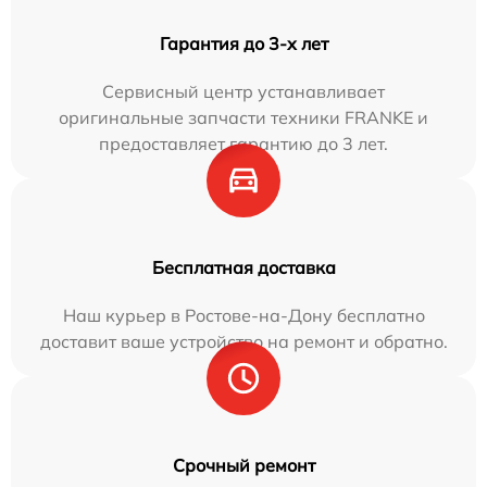
Гарантия до 3-х лет
Сервисный центр устанавливает
оригинальные запчасти техники FRANKE и
предоставляет гарантию до 3 лет.
Бесплатная доставка
Наш курьер в Ростове-на-Дону бесплатно
доставит ваше устройство на ремонт и обратно.
Срочный ремонт