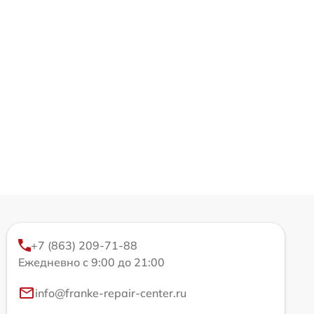
+7 (863) 209-71-88
Ежедневно с 9:00 до 21:00
info@franke-repair-center.ru