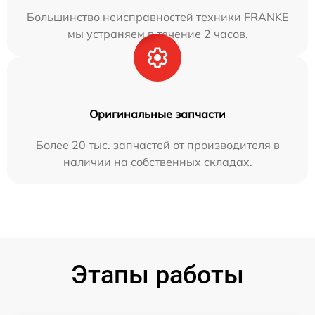
Большинство неисправностей техники FRANKE
мы устраняем в течение 2 часов.
Оригинальные запчасти
Более 20 тыс. запчастей от производителя в
наличии на собственных складах.
Этапы работы