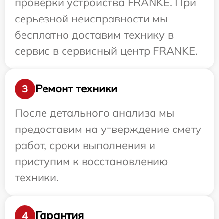
проверки устройства FRANKE. При
серьезной неисправности мы
бесплатно доставим технику в
сервис в сервисный центр FRANKE.
Ремонт техники
3
После детального анализа мы
предоставим на утверждение смету
работ, сроки выполнения и
приступим к восстановлению
техники.
Гарантия
4