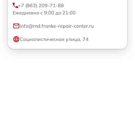
+7 (863) 209-71-88
Ежедневно с 9:00 до 21:00
info@rnd.franke-repair-center.ru
Социалистическая улица, 74