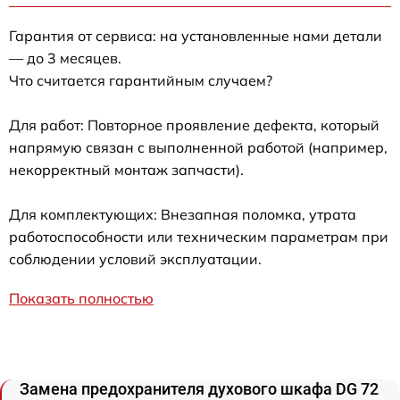
Гарантия от сервиса: на установленные нами детали
— до 3 месяцев.
Что считается гарантийным случаем?
Для работ: Повторное проявление дефекта, который
напрямую связан с выполненной работой (например,
некорректный монтаж запчасти).
Для комплектующих: Внезапная поломка, утрата
работоспособности или техническим параметрам при
соблюдении условий эксплуатации.
Показать полностью
Замена предохранителя духового шкафа DG 72