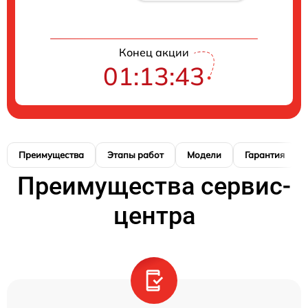
Конец акции
01:13:42
Преимущества
Этапы работ
Модели
Гарантия
Преимущества сервис-
центра