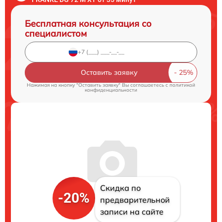
Бесплатная консультация со
специалистом
Оставить заявку
Нажимая на кнопку "Оставить заявку" Вы соглашаетесь c
политикой
конфиденциальности
Скидка по
-20%
предварительной
записи на сайте