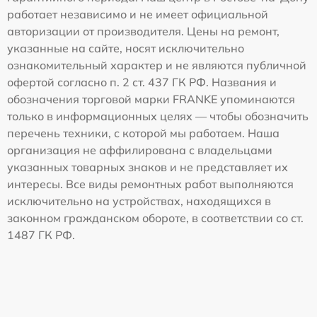
работает независимо и не имеет официальной
авторизации от производителя. Цены на ремонт,
указанные на сайте, носят исключительно
ознакомительный характер и не являются публичной
офертой согласно п. 2 ст. 437 ГК РФ. Названия и
обозначения торговой марки FRANKE упоминаются
только в информационных целях — чтобы обозначить
перечень техники, с которой мы работаем. Наша
организация не аффилирована с владельцами
указанных товарных знаков и не представляет их
интересы. Все виды ремонтных работ выполняются
исключительно на устройствах, находящихся в
законном гражданском обороте, в соответствии со ст.
1487 ГК РФ.