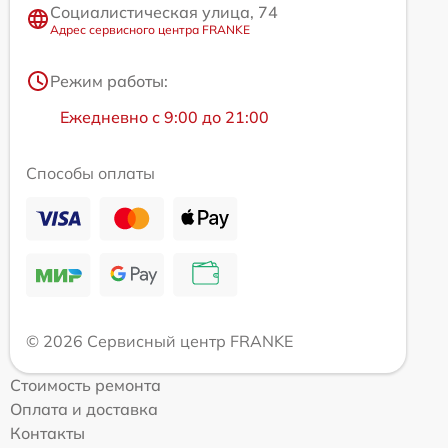
Социалистическая улица, 74
Адрес сервисного центра FRANKE
Режим работы:
Ежедневно с 9:00 до 21:00
Способы оплаты
© 2026 Сервисный центр FRANKE
Стоимость ремонта
Оплата и доставка
Контакты