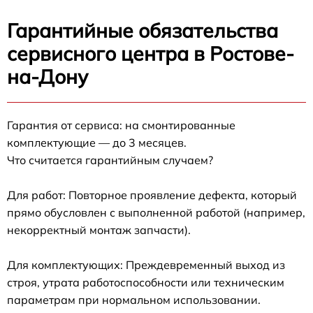
Гарантийные обязательства
сервисного центра в Ростове-
на-Дону
Гарантия от сервиса: на смонтированные
комплектующие — до 3 месяцев.
Что считается гарантийным случаем?
Для работ: Повторное проявление дефекта, который
прямо обусловлен с выполненной работой (например,
некорректный монтаж запчасти).
Для комплектующих: Преждевременный выход из
строя, утрата работоспособности или техническим
параметрам при нормальном использовании.