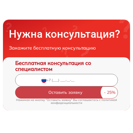
Нужна консультация?
Закажите бесплатную консультацию
Бесплатная консультация со
специалистом
Оставить заявку
Нажимая на кнопку "Оставить заявку" Вы соглашаетесь c
политикой
конфиденциальности