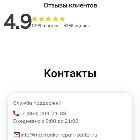
Отзывы клиентов
4.9
1799 отзывов
5358 оценок
Контакты
Служба поддержки
+7 (863) 209-71-88
Ежедневно с 9:00 до 21:00
info@rnd.franke-repair-center.ru