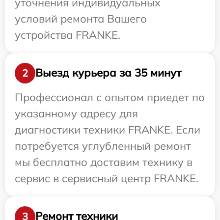
уточнения индивидуальных
условий ремонта Вашего
устройства FRANKE.
Выезд курьера за 35 минут
2
Профессионал с опытом приедет по
указанному адресу для
диагностики техники FRANKE. Если
потребуется углубленный ремонт
мы бесплатно доставим технику в
сервис в сервисный центр FRANKE.
Ремонт техники
3