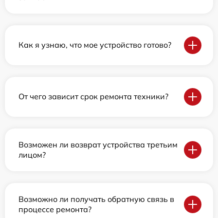
Как я узнаю, что мое устройство готово?
От чего зависит срок ремонта техники?
Возможен ли возврат устройства третьим
лицом?
Возможно ли получать обратную связь в
процессе ремонта?