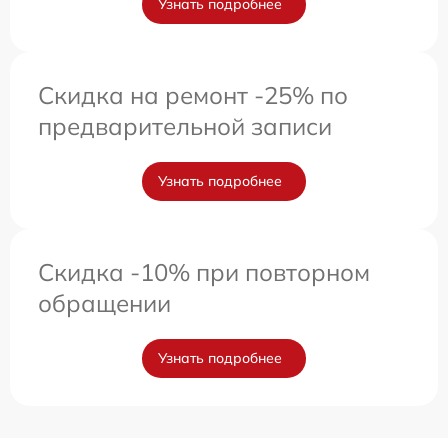
Узнать подробнее
Скидка на ремонт -25% по
предварительной записи
Узнать подробнее
Скидка -10% при повторном
обращении
Узнать подробнее