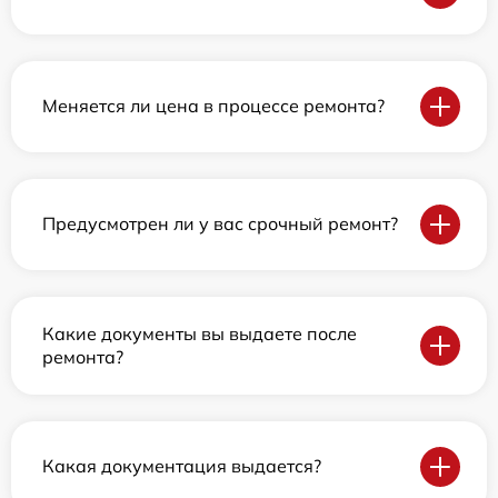
Меняется ли цена в процессе ремонта?
Предусмотрен ли у вас срочный ремонт?
Какие документы вы выдаете после
ремонта?
Какая документация выдается?