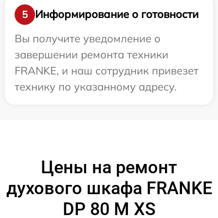
Информирование о готовности
5
Вы получите уведомление о
завершении ремонта техники
FRANKE, и наш сотрудник привезет
технику по указанному адресу.
Цены на ремонт
духового шкафа FRANKE
DP 80 M XS