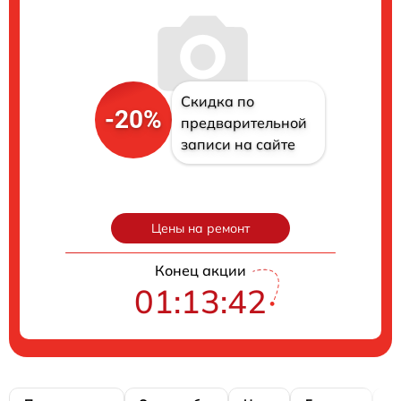
Скидка по
-20%
предварительной
записи на сайте
Цены на ремонт
Конец акции
01:13:42