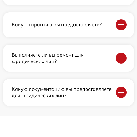
Какую гарантию вы предоставляете?
Выполняете ли вы ремонт для
юридических лиц?
Какую документацию вы предоставляете
для юридических лиц?