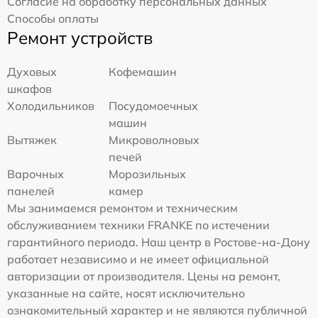
Согласие на обработку персональных данных
Способы оплаты
Ремонт устройств
Духовых
Кофемашин
шкафов
Холодильников
Посудомоечных
машин
Вытяжек
Микроволновых
печей
Варочных
Морозильных
панелей
камер
Мы занимаемся ремонтом и техническим
обслуживанием техники FRANKE по истечении
гарантийного периода. Наш центр в Ростове-на-Дону
работает независимо и не имеет официальной
авторизации от производителя. Цены на ремонт,
указанные на сайте, носят исключительно
ознакомительный характер и не являются публичной