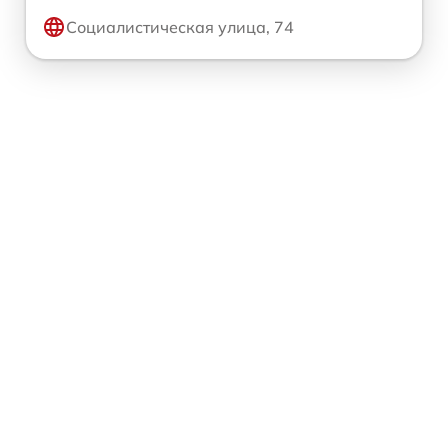
Социалистическая улица, 74