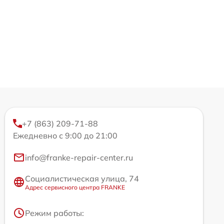
+7 (863) 209-71-88
Ежедневно с 9:00 до 21:00
info@franke-repair-center.ru
Социалистическая улица, 74
Адрес сервисного центра FRANKE
Режим работы: