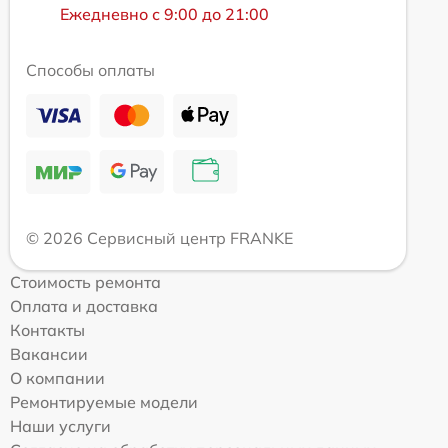
Ежедневно с 9:00 до 21:00
Способы оплаты
© 2026 Сервисный центр FRANKE
Стоимость ремонта
Оплата и доставка
Контакты
Вакансии
О компании
Ремонтируемые модели
Наши услуги