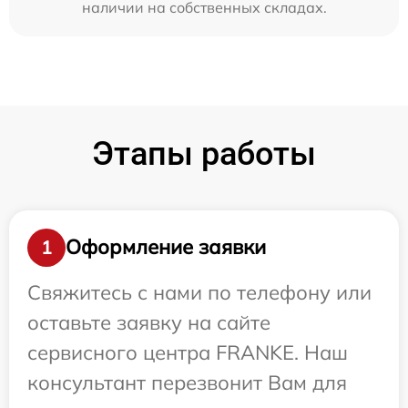
наличии на собственных складах.
Этапы работы
Оформление заявки
1
Свяжитесь с нами по телефону или
оставьте заявку на сайте
сервисного центра FRANKE. Наш
консультант перезвонит Вам для