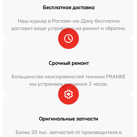
Бесплатная доставка
Наш курьер в Ростове-на-Дону бесплатно
доставит ваше устройство на ремонт и обратно.
Срочный ремонт
Большинство неисправностей техники FRANKE
мы устраняем в течение 2 часов.
Оригинальные запчасти
Более 20 тыс. запчастей от производителя в