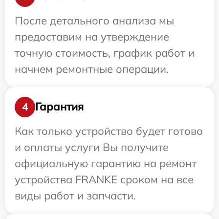
После детального анализа мы
предоставим на утверждение
точную стоимость, график работ и
начнем ремонтные операции.
Гарантия
4
Как только устройство будет готово
и оплаты услуги Вы получите
официальную гарантию на ремонт
устройства FRANKE сроком на все
виды работ и запчасти.