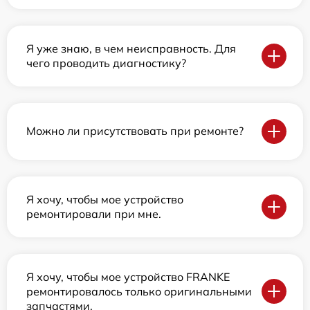
Я уже знаю, в чем неисправность. Для
чего проводить диагностику?
Можно ли присутствовать при ремонте?
Я хочу, чтобы мое устройство
ремонтировали при мне.
Я хочу, чтобы мое устройство FRANKE
ремонтировалось только оригинальными
запчастями.