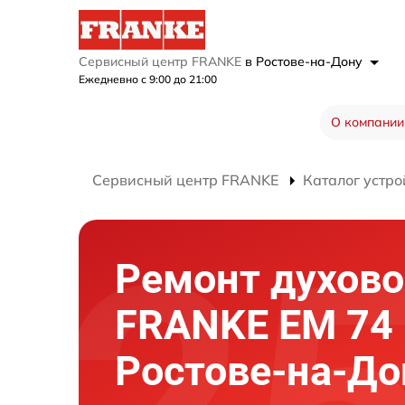
Сервисный центр FRANKE
в Ростове-на-Дону
Ежедневно с 9:00 до 21:00
О компании
Сервисный центр FRANKE
Каталог устро
Ремонт духово
FRANKE EM 74 
Ростове-на-До