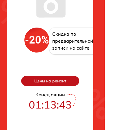
Скидка по
-20%
предварительной
записи на сайте
Цены на ремонт
Конец акции
01:13:42