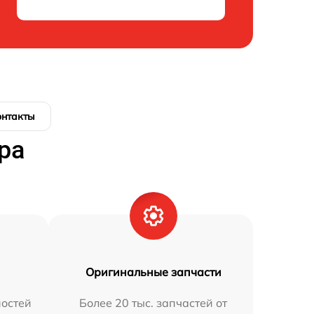
онтакты
ра
Оригинальные запчасти
остей
Более 20 тыс. запчастей от