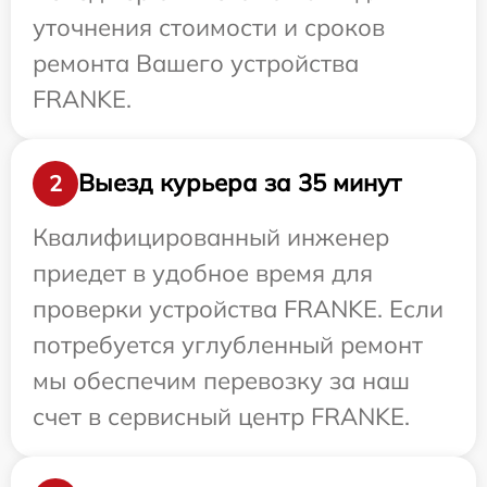
уточнения стоимости и сроков
ремонта Вашего устройства
FRANKE.
Выезд курьера за 35 минут
2
Квалифицированный инженер
приедет в удобное время для
проверки устройства FRANKE. Если
потребуется углубленный ремонт
мы обеспечим перевозку за наш
счет в сервисный центр FRANKE.