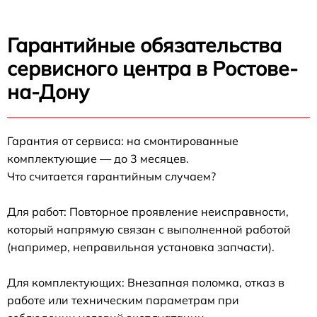
Гарантийные обязательства
сервисного центра в Ростове-
на-Дону
Гарантия от сервиса: на смонтированные
комплектующие — до 3 месяцев.
Что считается гарантийным случаем?
Для работ: Повторное проявление неисправности,
который напрямую связан с выполненной работой
(например, неправильная установка запчасти).
Для комплектующих: Внезапная поломка, отказ в
работе или техническим параметрам при