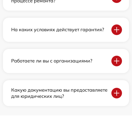
процессе ремонта?
На каких условиях действует гарантия?
Работаете ли вы с организациями?
Какую документацию вы предоставляете
для юридических лиц?