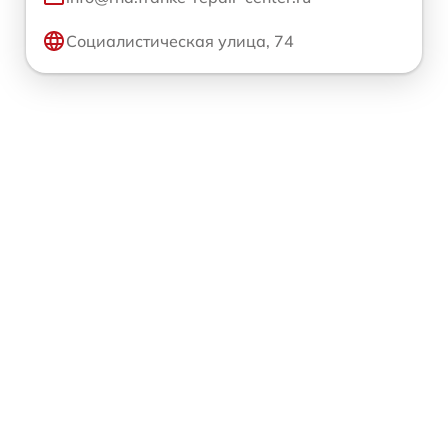
Социалистическая улица, 74