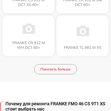
DCT XS 60+
DCT 60+
FRANKE CR 912 M
WH DCT 60+
FRANKE TL 981 M XS
Показать больше
Почему для ремонта FRANKE FMO 46 CS 9T1 XS
стоит выбрать нас