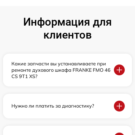
Информация для
клиентов
Какие запчасти вы устанавливаете при
ремонте духового шкафа FRANKE FMO 46
CS 9T1 XS?
Нужно ли платить за диагностику?