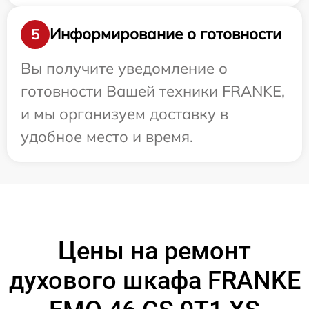
Информирование о готовности
5
Вы получите уведомление о
готовности Вашей техники FRANKE,
и мы организуем доставку в
удобное место и время.
Цены на ремонт
духового шкафа FRANKE