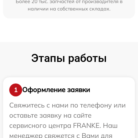
Более 20 тыс. запчастей от производителя в
наличии на собственных складах.
Этапы работы
Оформление заявки
1
Свяжитесь с нами по телефону или
оставьте заявку на сайте
сервисного центра FRANKE. Наш
менеджер свяжется с Вами для