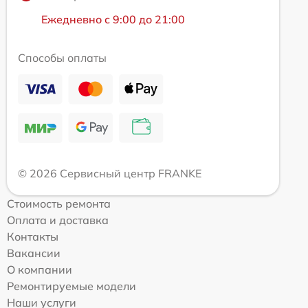
Ежедневно с 9:00 до 21:00
Способы оплаты
© 2026 Сервисный центр FRANKE
Стоимость ремонта
Оплата и доставка
Контакты
Вакансии
О компании
Ремонтируемые модели
Наши услуги