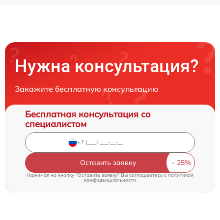
Нужна консультация?
Закажите бесплатную консультацию
Бесплатная консультация со
специалистом
Оставить заявку
Нажимая на кнопку "Оставить заявку" Вы соглашаетесь c
политикой
конфиденциальности