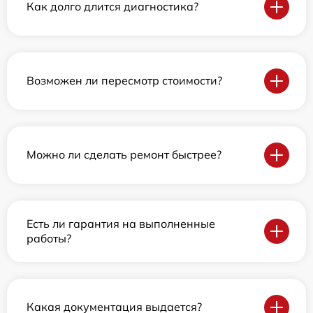
Как долго длится диагностика?
Возможен ли пересмотр стоимости?
Можно ли сделать ремонт быстрее?
Есть ли гарантия на выполненные
работы?
Какая документация выдается?