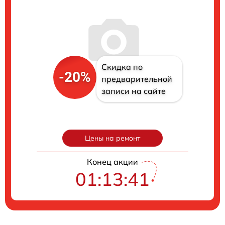
Скидка по
-20%
предварительной
записи на сайте
Цены на ремонт
Конец акции
01:13:41