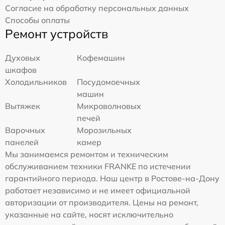
Согласие на обработку персональных данных
Способы оплаты
Ремонт устройств
Духовых
Кофемашин
шкафов
Холодильников
Посудомоечных
машин
Вытяжек
Микроволновых
печей
Варочных
Морозильных
панелей
камер
Мы занимаемся ремонтом и техническим
обслуживанием техники FRANKE по истечении
гарантийного периода. Наш центр в Ростове-на-Дону
работает независимо и не имеет официальной
авторизации от производителя. Цены на ремонт,
указанные на сайте, носят исключительно