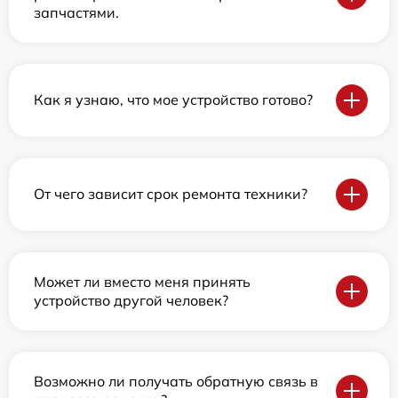
запчастями.
Как я узнаю, что мое устройство готово?
От чего зависит срок ремонта техники?
Может ли вместо меня принять
устройство другой человек?
Возможно ли получать обратную связь в