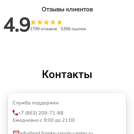
Отзывы клиентов
4.9
1799 отзывов
5358 оценок
Контакты
Служба поддержки
+7 (863) 209-71-88
Ежедневно с 9:00 до 21:00
info@rnd.franke-repair-center.ru