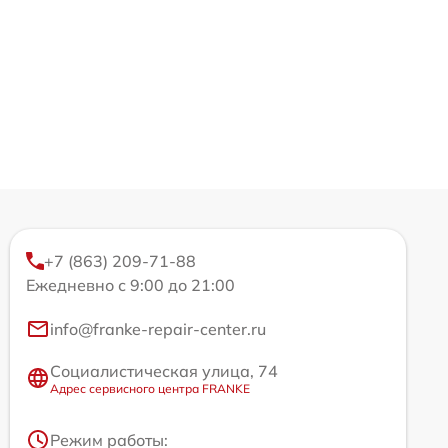
+7 (863) 209-71-88
Ежедневно с 9:00 до 21:00
info@franke-repair-center.ru
Социалистическая улица, 74
Адрес сервисного центра FRANKE
Режим работы: