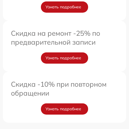
Узнать подробнее
Скидка на ремонт -25% по
предварительной записи
Узнать подробнее
Скидка -10% при повторном
обращении
Узнать подробнее