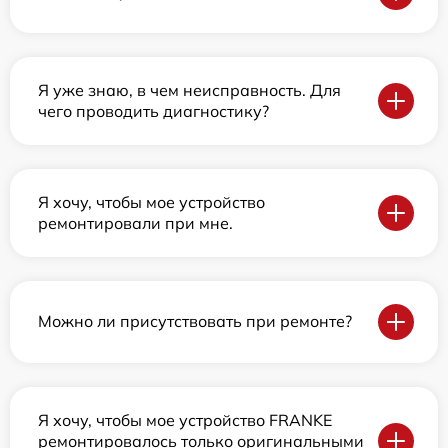
Я уже знаю, в чем неисправность. Для
чего проводить диагностику?
Я хочу, чтобы мое устройство
ремонтировали при мне.
Можно ли присутствовать при ремонте?
Я хочу, чтобы мое устройство FRANKE
ремонтировалось только оригинальными