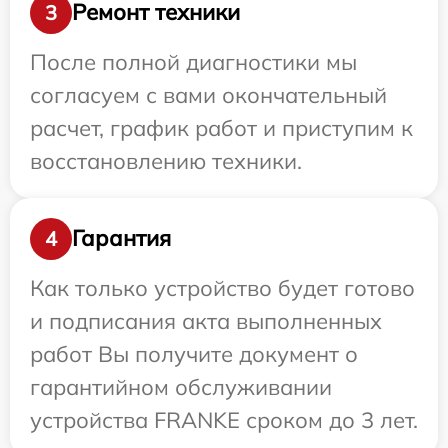
Ремонт техники
3
После полной диагностики мы
согласуем с вами окончательный
расчет, график работ и приступим к
восстановлению техники.
Гарантия
4
Как только устройство будет готово
и подписания акта выполненных
работ Вы получите документ о
гарантийном обслуживании
устройства FRANKE сроком до 3 лет.