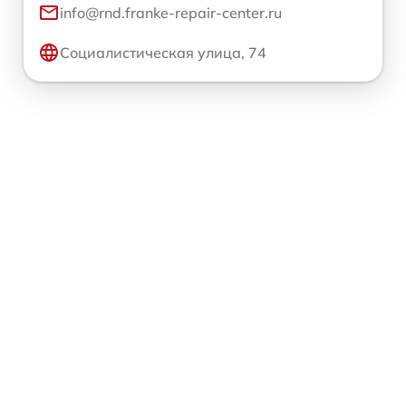
info@rnd.franke-repair-center.ru
Социалистическая улица, 74