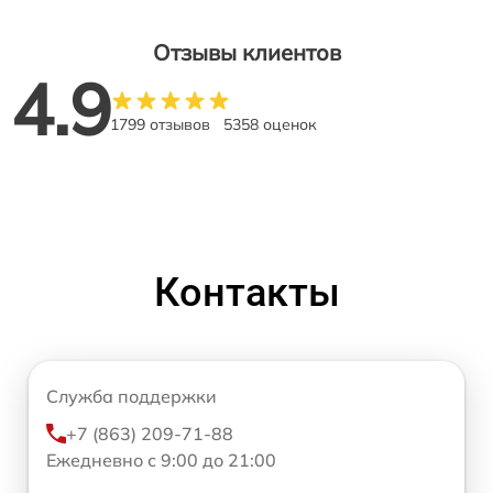
Отзывы клиентов
4.9
1799 отзывов
5358 оценок
Контакты
Служба поддержки
+7 (863) 209-71-88
Ежедневно с 9:00 до 21:00