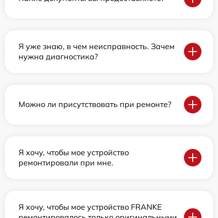
Я уже знаю, в чем неисправность. Зачем
нужна диагностика?
Можно ли присутствовать при ремонте?
Я хочу, чтобы мое устройство
ремонтировали при мне.
Я хочу, чтобы мое устройство FRANKE
ремонтировалось только оригинальными