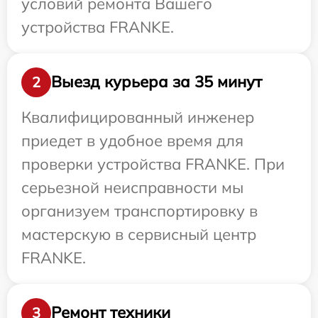
условий ремонта Вашего
устройства FRANKE.
Выезд курьера за 35 минут
2
Квалифицированный инженер
приедет в удобное время для
проверки устройства FRANKE. При
серьезной неисправности мы
организуем транспортировку в
мастерскую в сервисный центр
FRANKE.
Ремонт техники
3