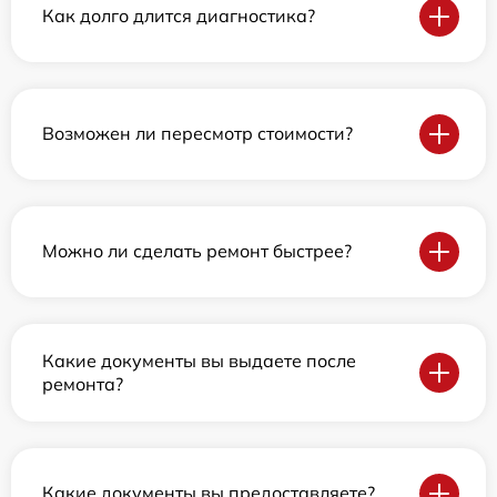
Как долго длится диагностика?
Возможен ли пересмотр стоимости?
Можно ли сделать ремонт быстрее?
Какие документы вы выдаете после
ремонта?
Какие документы вы предоставляете?