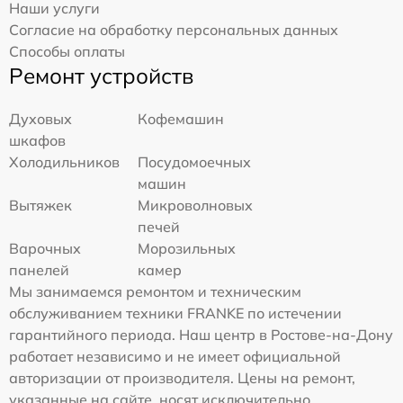
Наши услуги
Согласие на обработку персональных данных
Способы оплаты
Ремонт устройств
Духовых
Кофемашин
шкафов
Холодильников
Посудомоечных
машин
Вытяжек
Микроволновых
печей
Варочных
Морозильных
панелей
камер
Мы занимаемся ремонтом и техническим
обслуживанием техники FRANKE по истечении
гарантийного периода. Наш центр в Ростове-на-Дону
работает независимо и не имеет официальной
авторизации от производителя. Цены на ремонт,
указанные на сайте, носят исключительно