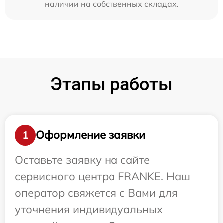
наличии на собственных складах.
Этапы работы
Оформление заявки
1
Оставьте заявку на сайте
сервисного центра FRANKE. Наш
оператор свяжется с Вами для
уточнения индивидуальных