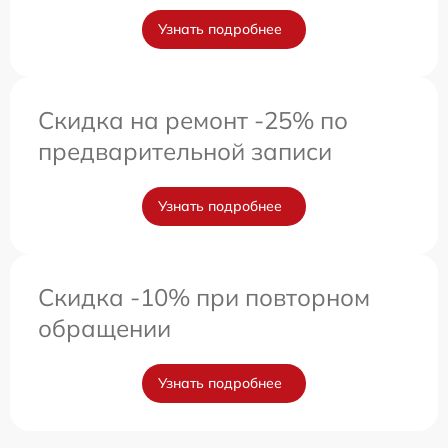
Узнать подробнее
Скидка на ремонт -25% по
предварительной записи
Узнать подробнее
Скидка -10% при повторном
обращении
Узнать подробнее