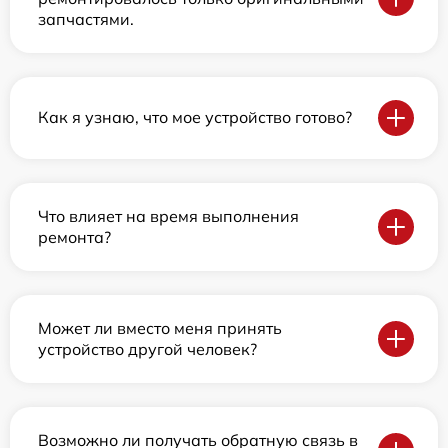
запчастями.
Как я узнаю, что мое устройство готово?
Что влияет на время выполнения
ремонта?
Может ли вместо меня принять
устройство другой человек?
Возможно ли получать обратную связь в