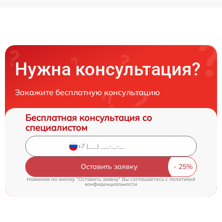
Нужна консультация?
Закажите бесплатную консультацию
Бесплатная консультация со
специалистом
Оставить заявку
Нажимая на кнопку "Оставить заявку" Вы соглашаетесь c
политикой
конфиденциальности