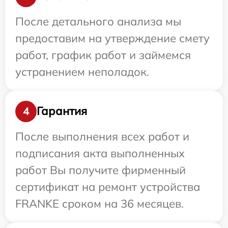
После детального анализа мы
предоставим на утверждение смету
работ, график работ и займемся
устранением неполадок.
Гарантия
4
После выполнения всех работ и
подписания акта выполненных
работ Вы получите фирменный
сертификат на ремонт устройства
FRANKE сроком на 36 месяцев.