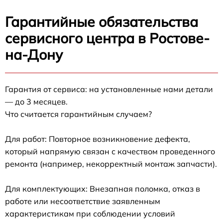
Гарантийные обязательства
сервисного центра в Ростове-
на-Дону
Гарантия от сервиса: на установленные нами детали
— до 3 месяцев.
Что считается гарантийным случаем?
Для работ: Повторное возникновение дефекта,
который напрямую связан с качеством проведенного
ремонта (например, некорректный монтаж запчасти).
Для комплектующих: Внезапная поломка, отказ в
работе или несоответствие заявленным
характеристикам при соблюдении условий