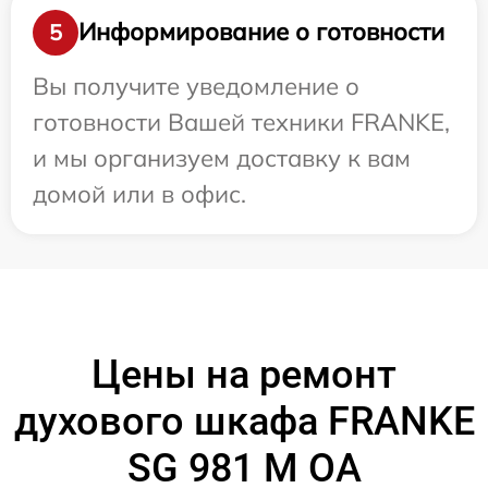
Информирование о готовности
5
Вы получите уведомление о
готовности Вашей техники FRANKE,
и мы организуем доставку к вам
домой или в офис.
Цены на ремонт
духового шкафа FRANKE
SG 981 M OA