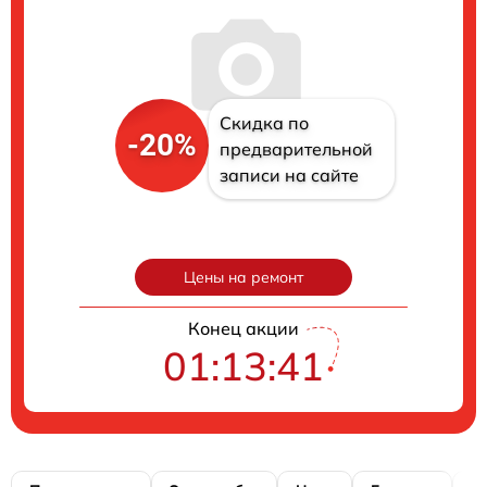
Скидка по
-20%
предварительной
записи на сайте
Цены на ремонт
Конец акции
01:13:40