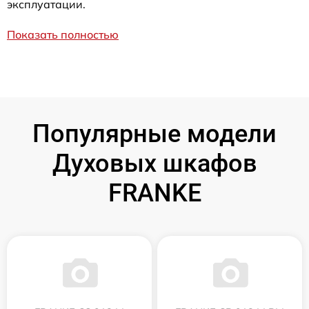
эксплуатации.
Показать полностью
Популярные модели
Духовых шкафов
FRANKE