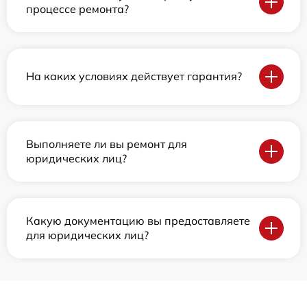
процессе ремонта?
На каких условиях действует гарантия?
Выполняете ли вы ремонт для
юридических лиц?
Какую документацию вы предоставляете
для юридических лиц?