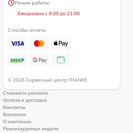
Режим работы:
Ежедневно с 9:00 до 21:00
Способы оплаты
© 2026 Сервисный центр FRANKE
Стоимость ремонта
Оплата и доставка
Контакты
Вакансии
О компании
Ремонтируемые модели