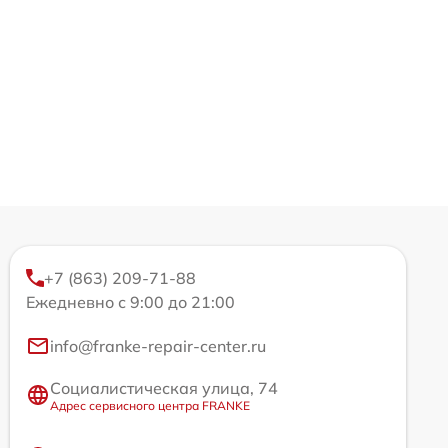
+7 (863) 209-71-88
Ежедневно с 9:00 до 21:00
info@franke-repair-center.ru
Социалистическая улица, 74
Адрес сервисного центра FRANKE