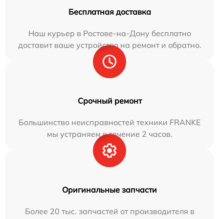
Бесплатная доставка
Наш курьер в Ростове-на-Дону бесплатно
доставит ваше устройство на ремонт и обратно.
Срочный ремонт
Большинство неисправностей техники FRANKE
мы устраняем в течение 2 часов.
Оригинальные запчасти
Более 20 тыс. запчастей от производителя в