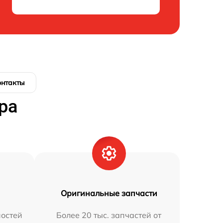
онтакты
ра
Оригинальные запчасти
остей
Более 20 тыс. запчастей от