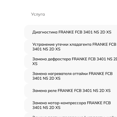
Услуга
Диагностика FRANKE FCB 3401 NS 2D XS
Устранение утечки хладагента FRANKE FCB
3401 NS 2D XS
Замена дефростера FRANKE FCB 3401 NS 2
XS
Замена нагревателя оттайки FRANKE FCB
3401 NS 2D XS
Замена реле FRANKE FCB 3401 NS 2D XS
Замена мотор-компрессора FRANKE FCB
3401 NS 2D XS