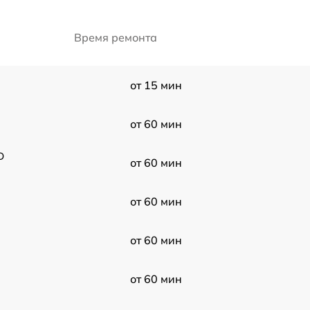
Время ремонта
от 15 мин
от 60 мин
D
от 60 мин
от 60 мин
от 60 мин
от 60 мин