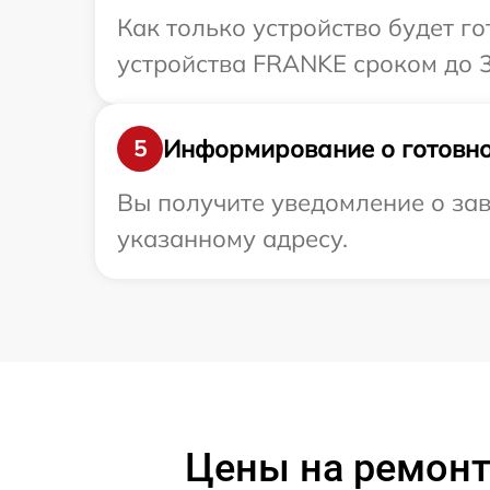
Как только устройство будет г
устройства FRANKE сроком до 3
Информирование о готовно
5
Вы получите уведомление о за
указанному адресу.
Цены на ремонт