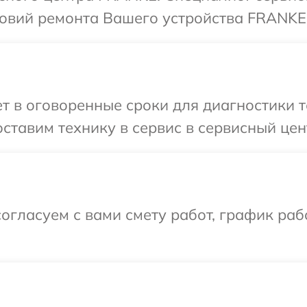
овий ремонта Вашего устройства FRANKE
т в оговоренные сроки для диагностики 
ставим технику в сервис в сервисный це
огласуем с вами смету работ, график ра