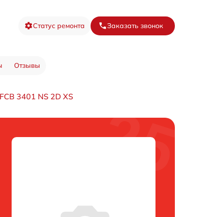
Статус ремонта
Заказать звонок
ы
Отзывы
FCB 3401 NS 2D XS