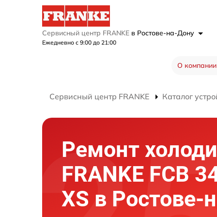
Сервисный центр FRANKE
в Ростове-на-Дону
Ежедневно с 9:00 до 21:00
О компании
Сервисный центр FRANKE
Каталог устро
Ремонт холод
FRANKE FCB 34
XS в Ростове-