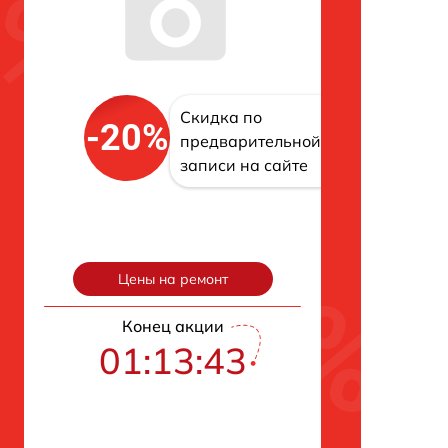
Скидка по
-20%
предварительной
записи на сайте
Цены на ремонт
Конец акции
01:13:42