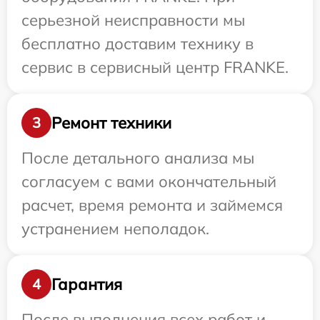
серьезной неисправности мы
бесплатно доставим технику в
сервис в сервисный центр FRANKE.
Ремонт техники
3
После детального анализа мы
согласуем с вами окончательный
расчет, время ремонта и займемся
устранением неполадок.
Гарантия
4
После выполнения всех работ и