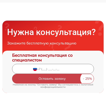
Нужна консультация?
Закажите бесплатную консультацию
Бесплатная консультация со
специалистом
Оставить заявку
Нажимая на кнопку "Оставить заявку" Вы соглашаетесь c
политикой
конфиденциальности