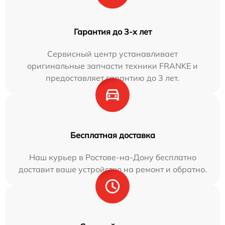
Гарантия до 3-х лет
Сервисный центр устанавливает
оригинальные запчасти техники FRANKE и
предоставляет гарантию до 3 лет.
Бесплатная доставка
Наш курьер в Ростове-на-Дону бесплатно
доставит ваше устройство на ремонт и обратно.