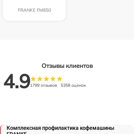
FRANKE FM850
Отзывы клиентов
4.9
1799 отзывов
5358 оценок
Комплексная профилактика кофемашины