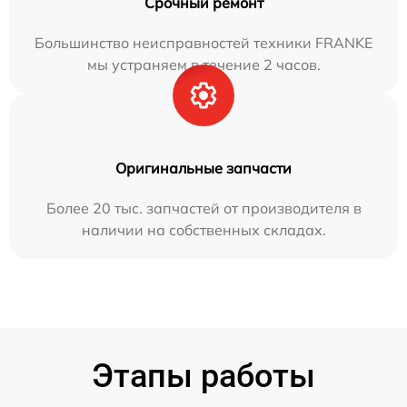
Срочный ремонт
Большинство неисправностей техники FRANKE
мы устраняем в течение 2 часов.
Оригинальные запчасти
Более 20 тыс. запчастей от производителя в
наличии на собственных складах.
Этапы работы