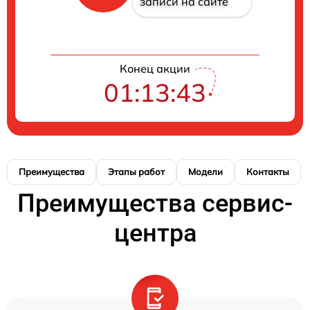
записи на сайте
Конец акции
01:13:42
Преимущества
Этапы работ
Модели
Контакты
Преимущества сервис-
центра