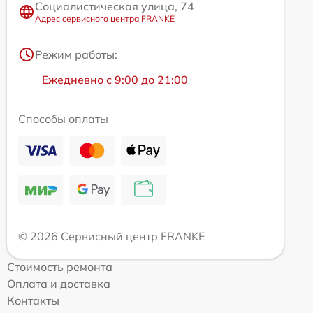
Социалистическая улица, 74
Адрес сервисного центра FRANKE
Режим работы:
Ежедневно с 9:00 до 21:00
Способы оплаты
© 2026 Сервисный центр FRANKE
Стоимость ремонта
Оплата и доставка
Контакты