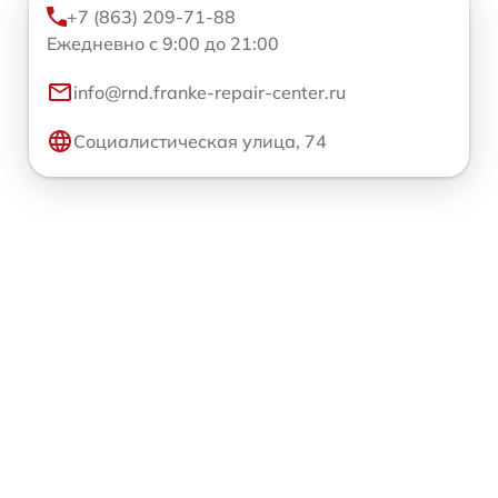
+7 (863) 209-71-88
Ежедневно с 9:00 до 21:00
info@rnd.franke-repair-center.ru
Социалистическая улица, 74