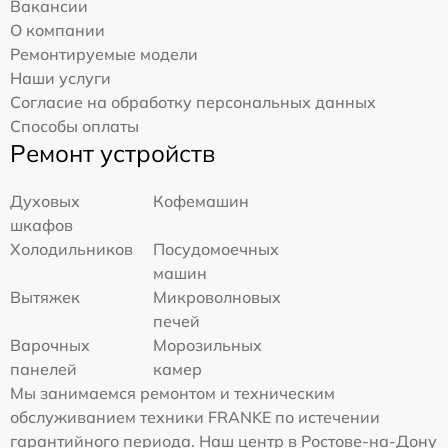
Вакансии
О компании
Ремонтируемые модели
Наши услуги
Согласие на обработку персональных данных
Способы оплаты
Ремонт устройств
Духовых
Кофемашин
шкафов
Холодильников
Посудомоечных
машин
Вытяжек
Микроволновых
печей
Варочных
Морозильных
панелей
камер
Мы занимаемся ремонтом и техническим
обслуживанием техники FRANKE по истечении
гарантийного периода. Наш центр в Ростове-на-Дону