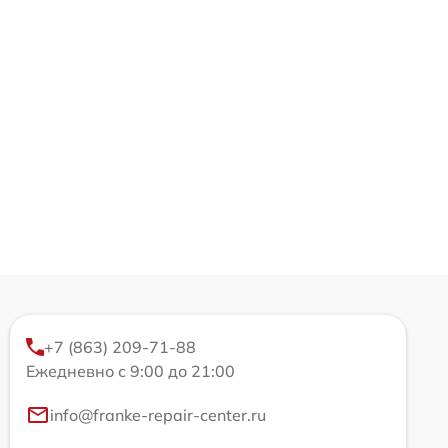
+7 (863) 209-71-88
Ежедневно с 9:00 до 21:00
info@franke-repair-center.ru