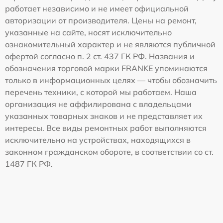
работает независимо и не имеет официальной
авторизации от производителя. Цены на ремонт,
указанные на сайте, носят исключительно
ознакомительный характер и не являются публичной
офертой согласно п. 2 ст. 437 ГК РФ. Названия и
обозначения торговой марки FRANKE упоминаются
только в информационных целях — чтобы обозначить
перечень техники, с которой мы работаем. Наша
организация не аффилирована с владельцами
указанных товарных знаков и не представляет их
интересы. Все виды ремонтных работ выполняются
исключительно на устройствах, находящихся в
законном гражданском обороте, в соответствии со ст.
1487 ГК РФ.