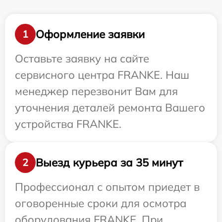
Оформление заявки
1
Оставьте заявку на сайте
сервисного центра FRANKE. Наш
менеджер перезвонит Вам для
уточнения деталей ремонта Вашего
устройства FRANKE.
Выезд курьера за 35 минут
2
Профессионал с опытом приедет в
оговоренные сроки для осмотра
оборудования FRANKE. При