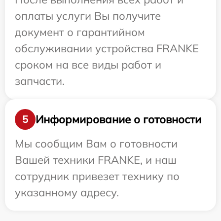
оплаты услуги Вы получите
документ о гарантийном
обслуживании устройства FRANKE
сроком на все виды работ и
запчасти.
Информирование о готовности
5
Мы сообщим Вам о готовности
Вашей техники FRANKE, и наш
сотрудник привезет технику по
указанному адресу.