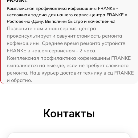
FRANKE
Комплексная профилактика кофемашины FRANKE -
несложная задача для нашего сервис-центра FRANKE в
Ростове-на-Дону. Выполним быстро и качественно!
Позвоните нам и наш сервис-центра
проконсультирует и озвучит стоимость ремонта
кофемашины. Среднее время ремонта устройств
FRANKE в нашем сервисном - 2 часа.
Комплексная профилактика кофемашины FRANKE
выполняется на выезде, если не требует сложного
ремонта. Наш курьер доставит технику в сц FRANKE
и обратно.
Контакты