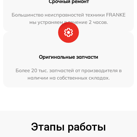
Срочный ремонт
Большинство неисправностей техники FRANKE
мы устраняем в течение 2 часов.
Оригинальные запчасти
Более 20 тыс. запчастей от производителя в
наличии на собственных складах.
Этапы работы