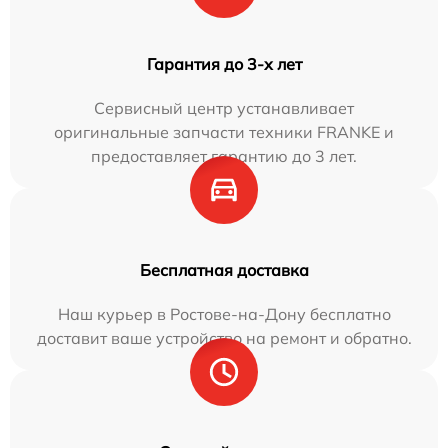
Гарантия до 3-х лет
Сервисный центр устанавливает
оригинальные запчасти техники FRANKE и
предоставляет гарантию до 3 лет.
Бесплатная доставка
Наш курьер в Ростове-на-Дону бесплатно
доставит ваше устройство на ремонт и обратно.