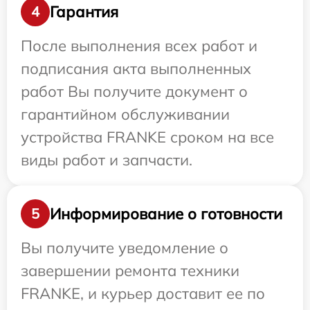
Гарантия
4
После выполнения всех работ и
подписания акта выполненных
работ Вы получите документ о
гарантийном обслуживании
устройства FRANKE сроком на все
виды работ и запчасти.
Информирование о готовности
5
Вы получите уведомление о
завершении ремонта техники
FRANKE, и курьер доставит ее по