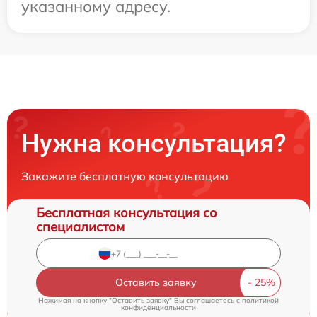
указанному адресу.
Нужна консультация?
Закажите бесплатную консультацию
Бесплатная консультация со
специалистом
Оставить заявку
Нажимая на кнопку "Оставить заявку" Вы соглашаетесь c
политикой
конфиденциальности