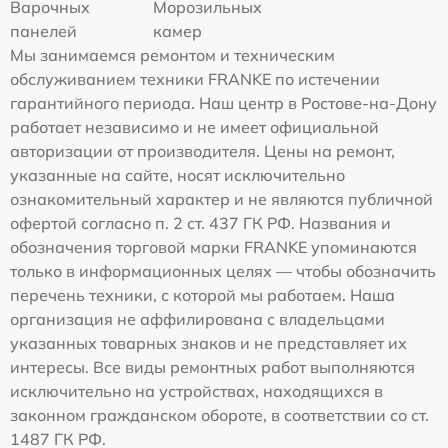
Варочных
Морозильных
панелей
камер
Мы занимаемся ремонтом и техническим
обслуживанием техники FRANKE по истечении
гарантийного периода. Наш центр в Ростове-на-Дону
работает независимо и не имеет официальной
авторизации от производителя. Цены на ремонт,
указанные на сайте, носят исключительно
ознакомительный характер и не являются публичной
офертой согласно п. 2 ст. 437 ГК РФ. Названия и
обозначения торговой марки FRANKE упоминаются
только в информационных целях — чтобы обозначить
перечень техники, с которой мы работаем. Наша
организация не аффилирована с владельцами
указанных товарных знаков и не представляет их
интересы. Все виды ремонтных работ выполняются
исключительно на устройствах, находящихся в
законном гражданском обороте, в соответствии со ст.
1487 ГК РФ.