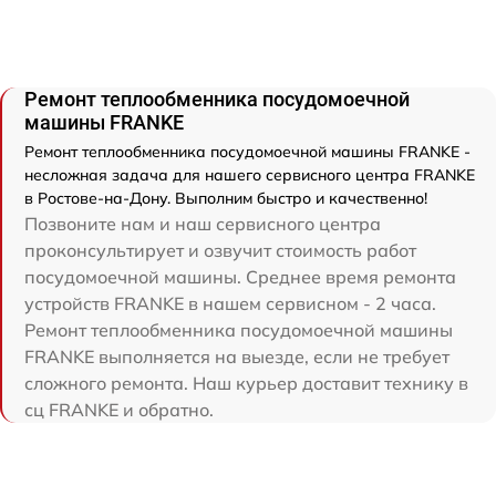
Ремонт теплообменника посудомоечной
машины FRANKE
Ремонт теплообменника посудомоечной машины FRANKE -
несложная задача для нашего сервисного центра FRANKE
в Ростове-на-Дону. Выполним быстро и качественно!
Позвоните нам и наш сервисного центра
проконсультирует и озвучит стоимость работ
посудомоечной машины. Среднее время ремонта
устройств FRANKE в нашем сервисном - 2 часа.
Ремонт теплообменника посудомоечной машины
FRANKE выполняется на выезде, если не требует
сложного ремонта. Наш курьер доставит технику в
сц FRANKE и обратно.