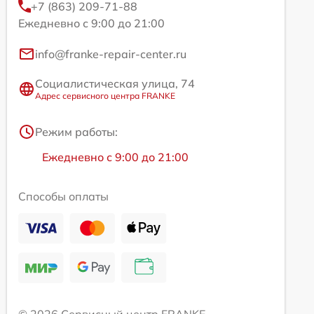
+7 (863) 209-71-88
Ежедневно с 9:00 до 21:00
info@franke-repair-center.ru
Социалистическая улица, 74
Адрес сервисного центра FRANKE
Режим работы:
Ежедневно с 9:00 до 21:00
Способы оплаты