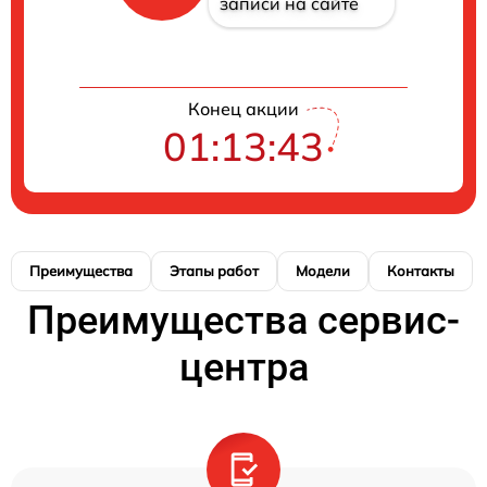
записи на сайте
Конец акции
01:13:42
Преимущества
Этапы работ
Модели
Контакты
Преимущества сервис-
центра