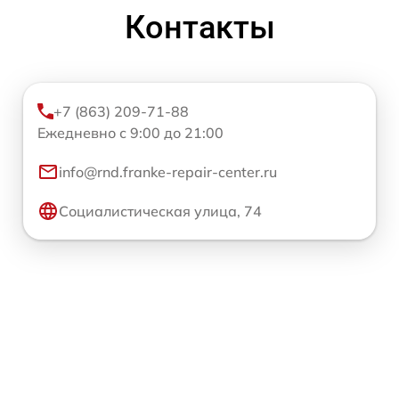
Контакты
+7 (863) 209-71-88
Ежедневно с 9:00 до 21:00
info@rnd.franke-repair-center.ru
Социалистическая улица, 74