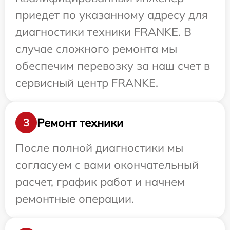
приедет по указанному адресу для
диагностики техники FRANKE. В
случае сложного ремонта мы
обеспечим перевозку за наш счет в
сервисный центр FRANKE.
Ремонт техники
3
После полной диагностики мы
согласуем с вами окончательный
расчет, график работ и начнем
ремонтные операции.