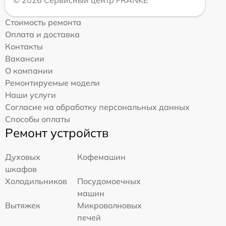
© 2026 Сервисный центр FRANKE
Стоимость ремонта
Оплата и доставка
Контакты
Вакансии
О компании
Ремонтируемые модели
Наши услуги
Согласие на обработку персональных данных
Способы оплаты
Ремонт устройств
Духовых
Кофемашин
шкафов
Холодильников
Посудомоечных
машин
Вытяжек
Микроволновых
печей