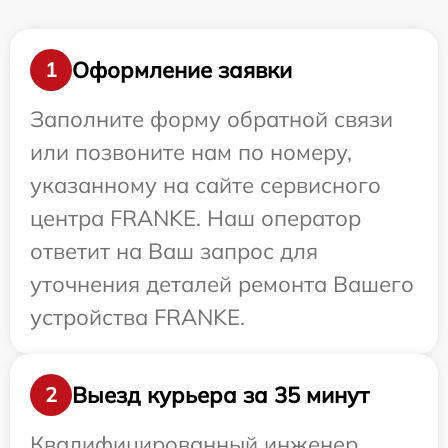
Оформление заявки
1
Заполните форму обратной связи
или позвоните нам по номеру,
указанному на сайте сервисного
центра FRANKE. Наш оператор
ответит на Ваш запрос для
уточнения деталей ремонта Вашего
устройства FRANKE.
Выезд курьера за 35 минут
2
Квалифицированный инженер