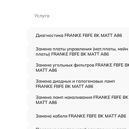
Услуга
Диагностика FRANKE FBFE BK MATT A86
Замена платы управления (мат.платы, мейн
платы) FRANKE FBFE BK MATT A86
Замена угольных фильтров FRANKE FBFE B
MATT A86
Замена диодных и галогеновых ламп
FRANKE FBFE BK MATT A86
Замена ламп накаливания FRANKE FBFE BK
MATT A86
Замена кабеля FRANKE FBFE BK MATT A86