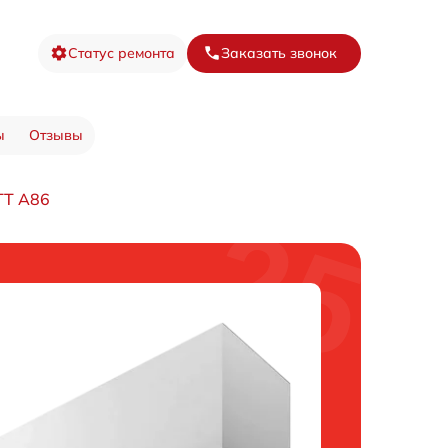
Статус ремонта
Заказать звонок
ы
Отзывы
TT A86