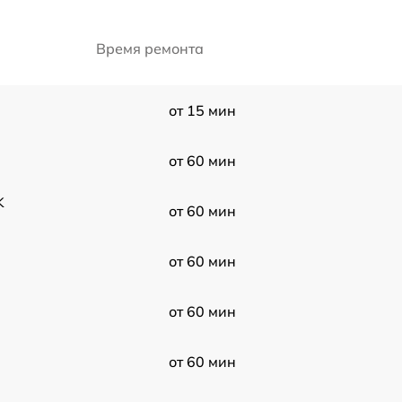
Время ремонта
от 15 мин
от 60 мин
K
от 60 мин
от 60 мин
от 60 мин
от 60 мин