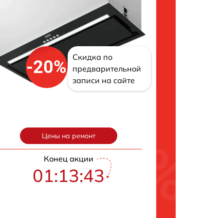
Скидка по
-20%
предварительной
записи на сайте
Цены на ремонт
Конец акции
01:13:42