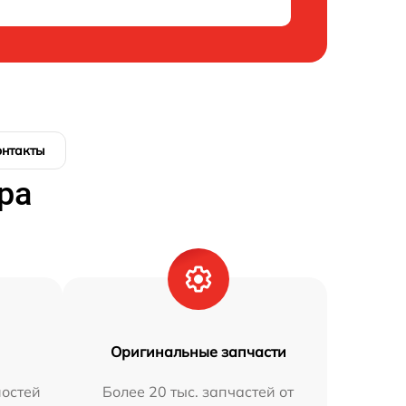
онтакты
ра
Оригинальные запчасти
остей
Более 20 тыс. запчастей от