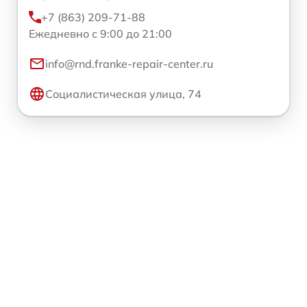
+7 (863) 209-71-88
Ежедневно с 9:00 до 21:00
info@rnd.franke-repair-center.ru
Социалистическая улица, 74