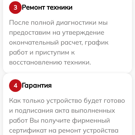
Ремонт техники
3
После полной диагностики мы
предоставим на утверждение
окончательный расчет, график
работ и приступим к
восстановлению техники.
Гарантия
4
Как только устройство будет готово
и подписания акта выполненных
работ Вы получите фирменный
сертификат на ремонт устройства