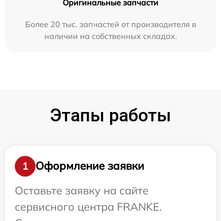
Оригинальные запчасти
Более 20 тыс. запчастей от производителя в
наличии на собственных складах.
Этапы работы
Оформление заявки
1
Оставьте заявку на сайте
сервисного центра FRANKE.