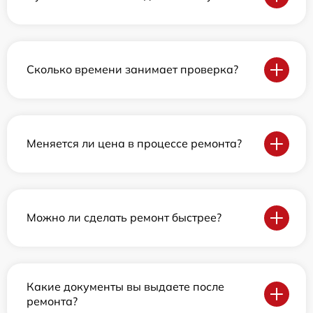
Сколько времени занимает проверка?
Меняется ли цена в процессе ремонта?
Можно ли сделать ремонт быстрее?
Какие документы вы выдаете после
ремонта?