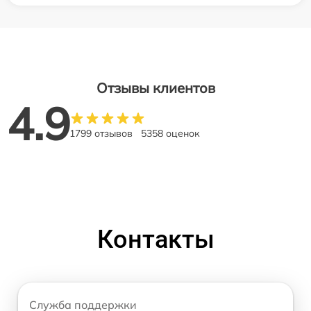
Отзывы клиентов
4.9
1799 отзывов
5358 оценок
Контакты
Служба поддержки