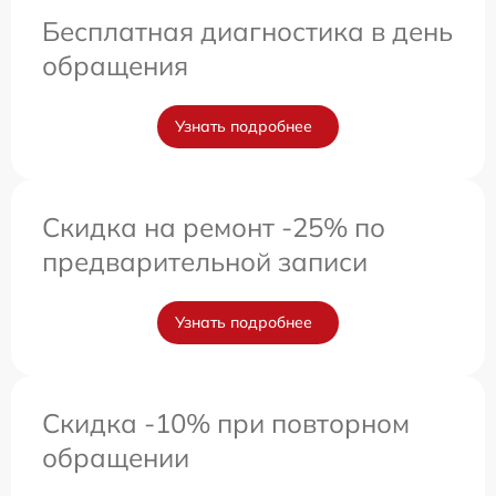
Бесплатная диагностика в день
обращения
Узнать подробнее
Скидка на ремонт -25% по
предварительной записи
Узнать подробнее
Скидка -10% при повторном
обращении