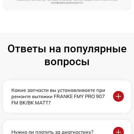
конфиденциальности
Ответы на популярные
вопросы
Какие запчасти вы устанавливаете при
ремонте вытяжки FRANKE FMY PRO 907
FM BK/BK MATT?
Нужно ли платить за диагностику?