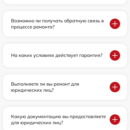
Возможно ли получать обратную связь в
процессе ремонта?
На каких условиях действует гарантия?
Выполняете ли вы ремонт для
юридических лиц?
Какую документацию вы предоставляете
для юридических лиц?