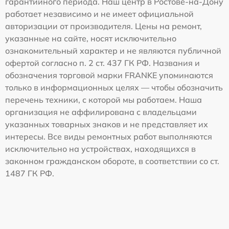
гарантийного периода. Наш центр в Ростове-на-Дону
работает независимо и не имеет официальной
авторизации от производителя. Цены на ремонт,
указанные на сайте, носят исключительно
ознакомительный характер и не являются публичной
офертой согласно п. 2 ст. 437 ГК РФ. Названия и
обозначения торговой марки FRANKE упоминаются
только в информационных целях — чтобы обозначить
перечень техники, с которой мы работаем. Наша
организация не аффилирована с владельцами
указанных товарных знаков и не представляет их
интересы. Все виды ремонтных работ выполняются
исключительно на устройствах, находящихся в
законном гражданском обороте, в соответствии со ст.
1487 ГК РФ.