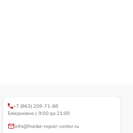
+7 (863) 209-71-88
Ежедневно с 9:00 до 21:00
info@franke-repair-center.ru