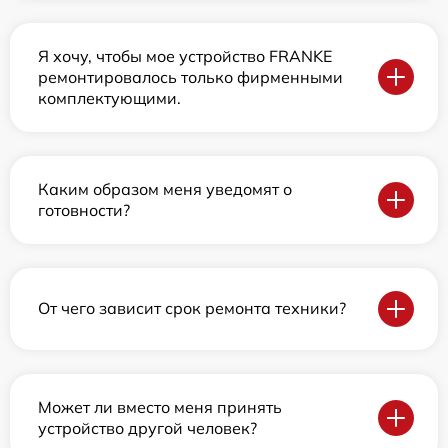
Я хочу, чтобы мое устройство FRANKE
ремонтировалось только фирменными
комплектующими.
Каким образом меня уведомят о
готовности?
От чего зависит срок ремонта техники?
Может ли вместо меня принять
устройство другой человек?