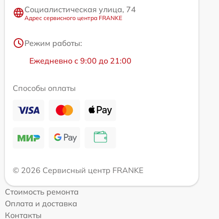
Социалистическая улица, 74
Адрес сервисного центра FRANKE
Режим работы:
Ежедневно с 9:00 до 21:00
Способы оплаты
© 2026 Сервисный центр FRANKE
Стоимость ремонта
Оплата и доставка
Контакты