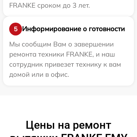
FRANKE сроком до 3 лет.
Информирование о готовности
5
Мы сообщим Вам о завершении
ремонта техники FRANKE, и наш
сотрудник привезет технику к вам
домой или в офис.
Цены на ремонт