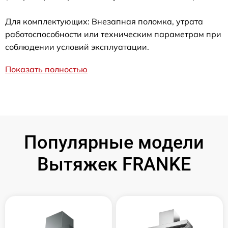
Для комплектующих: Внезапная поломка, утрата
работоспособности или техническим параметрам при
соблюдении условий эксплуатации.
Показать полностью
Популярные модели
Вытяжек FRANKE