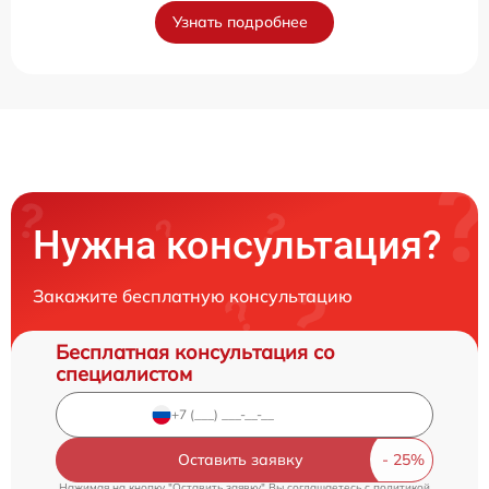
Узнать подробнее
Нужна консультация?
Закажите бесплатную консультацию
Бесплатная консультация со
специалистом
Оставить заявку
Нажимая на кнопку "Оставить заявку" Вы соглашаетесь c
политикой