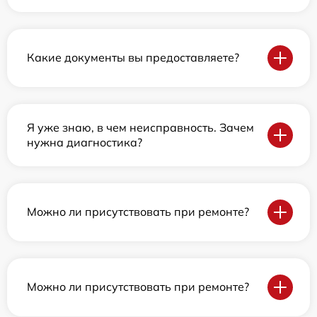
Какие документы вы предоставляете?
Я уже знаю, в чем неисправность. Зачем
нужна диагностика?
Можно ли присутствовать при ремонте?
Можно ли присутствовать при ремонте?