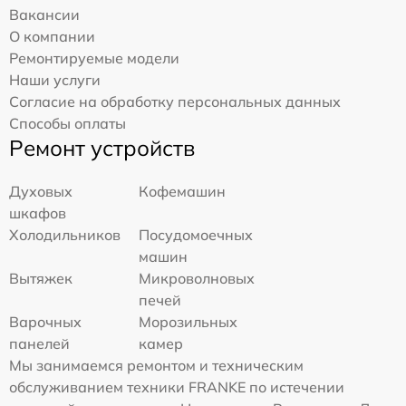
Вакансии
О компании
Ремонтируемые модели
Наши услуги
Согласие на обработку персональных данных
Способы оплаты
Ремонт устройств
Духовых
Кофемашин
шкафов
Холодильников
Посудомоечных
машин
Вытяжек
Микроволновых
печей
Варочных
Морозильных
панелей
камер
Мы занимаемся ремонтом и техническим
обслуживанием техники FRANKE по истечении