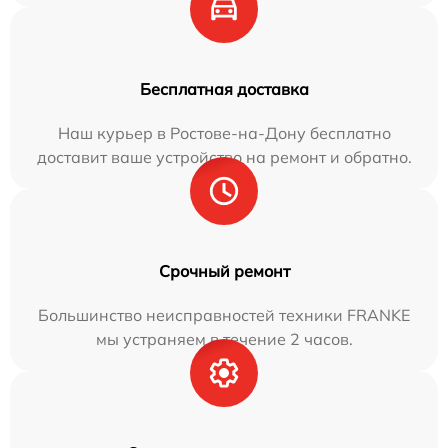
Бесплатная доставка
Наш курьер в Ростове-на-Дону бесплатно
доставит ваше устройство на ремонт и обратно.
Срочный ремонт
Большинство неисправностей техники FRANKE
мы устраняем в течение 2 часов.