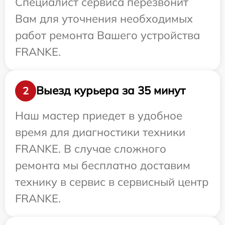
Специалист сервиса перезвонит
Вам для уточнения необходимых
работ ремонта Вашего устройства
FRANKE.
Выезд курьера за 35 минут
2
Наш мастер приедет в удобное
время для диагностики техники
FRANKE. В случае сложного
ремонта мы бесплатно доставим
технику в сервис в сервисный центр
FRANKE.