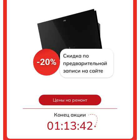
Скидка по
-20%
предварительной
записи на сайте
Цены на ремонт
Конец акции
01:13:41