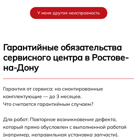
У меня другая неисправность
Гарантийные обязательства
сервисного центра в Ростове-
на-Дону
Гарантия от сервиса: на смонтированные
комплектующие — до 3 месяцев.
Что считается гарантийным случаем?
Для работ: Повторное возникновение дефекта,
который прямо обусловлен с выполненной работой
(например, неправильная установка запчасти).