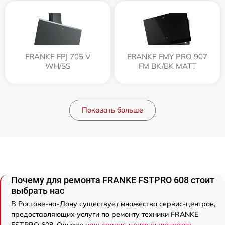
FRANKE FPJ 705 V
FRANKE FMY PRO 907
WH/SS
FM BK/BK MATT
Показать больше
Почему для ремонта FRANKE FSTPRO 608 стоит
выбрать нас
В Ростове-на-Дону существует множество сервис-центров,
предоставляющих услуги по ремонту техники FRANKE