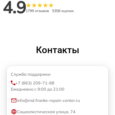
4.9
1799 отзывов
5358 оценок
Контакты
Служба поддержки
+7 (863) 209-71-88
Ежедневно с 9:00 до 21:00
info@rnd.franke-repair-center.ru
Социалистическая улица, 74