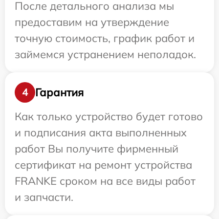
После детального анализа мы
предоставим на утверждение
точную стоимость, график работ и
займемся устранением неполадок.
Гарантия
4
Как только устройство будет готово
и подписания акта выполненных
работ Вы получите фирменный
сертификат на ремонт устройства
FRANKE сроком на все виды работ
и запчасти.