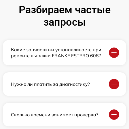
Разбираем частые
запросы
Какие запчасти вы устанавливаете при
ремонте вытяжки FRANKE FSTPRO 608?
Нужно ли платить за диагностику?
Сколько времени занимает проверка?