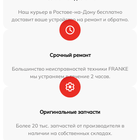
Наш курьер в Ростове-на-Дону бесплатно
доставит ваше устройство на ремонт и обратно.
Срочный ремонт
Большинство неисправностей техники FRANKE
мы устраняем в течение 2 часов.
Оригинальные запчасти
Более 20 тыс. запчастей от производителя в
наличии на собственных складах.