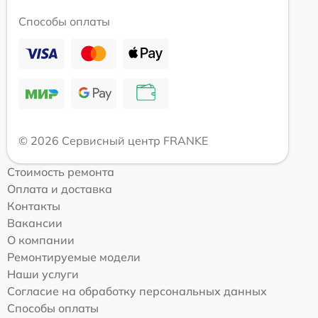
Способы оплаты
© 2026 Сервисный центр FRANKE
Стоимость ремонта
Оплата и доставка
Контакты
Вакансии
О компании
Ремонтируемые модели
Наши услуги
Согласие на обработку персональных данных
Способы оплаты