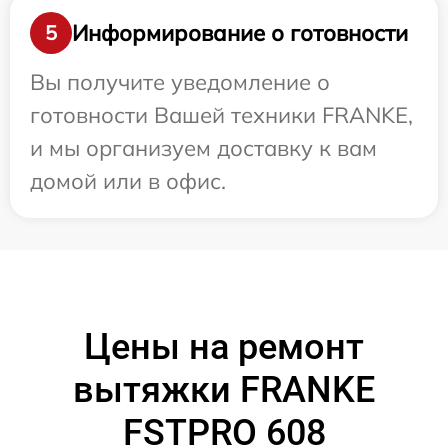
Информирование о готовности
5
Вы получите уведомление о
готовности Вашей техники FRANKE,
и мы организуем доставку к вам
домой или в офис.
Цены на ремонт
вытяжки FRANKE
FSTPRO 608