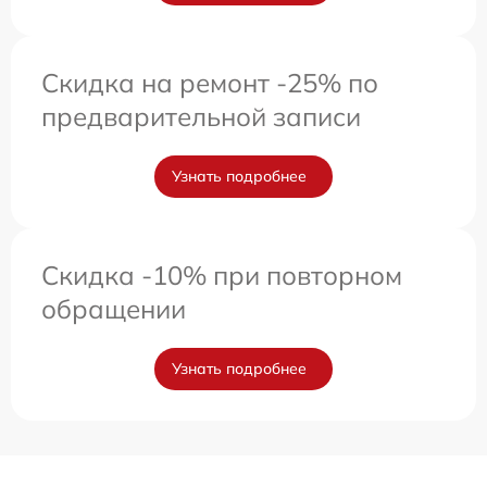
Скидка на ремонт -25% по
предварительной записи
Узнать подробнее
Скидка -10% при повторном
обращении
Узнать подробнее