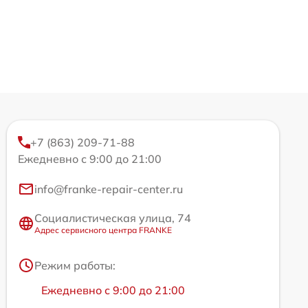
+7 (863) 209-71-88
Ежедневно с 9:00 до 21:00
info@franke-repair-center.ru
Социалистическая улица, 74
Адрес сервисного центра FRANKE
Режим работы:
Ежедневно с 9:00 до 21:00