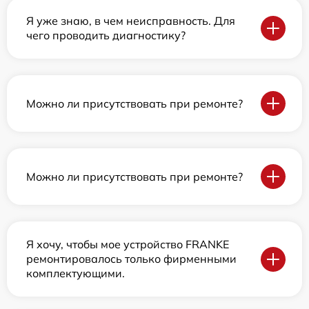
Я уже знаю, в чем неисправность. Для
чего проводить диагностику?
Можно ли присутствовать при ремонте?
Можно ли присутствовать при ремонте?
Я хочу, чтобы мое устройство FRANKE
ремонтировалось только фирменными
комплектующими.