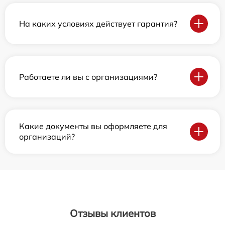
На каких условиях действует гарантия?
Работаете ли вы с организациями?
Какие документы вы оформляете для
организаций?
Отзывы клиентов