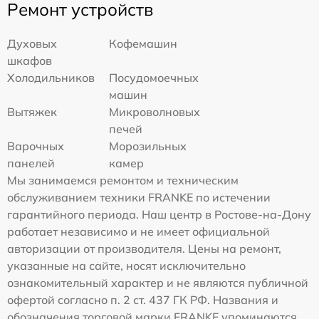
Ремонт устройств
Духовых
Кофемашин
шкафов
Холодильников
Посудомоечных
машин
Вытяжек
Микроволновых
печей
Варочных
Морозильных
панелей
камер
Мы занимаемся ремонтом и техническим
обслуживанием техники FRANKE по истечении
гарантийного периода. Наш центр в Ростове-на-Дону
работает независимо и не имеет официальной
авторизации от производителя. Цены на ремонт,
указанные на сайте, носят исключительно
ознакомительный характер и не являются публичной
офертой согласно п. 2 ст. 437 ГК РФ. Названия и
обозначения торговой марки FRANKE упоминаются