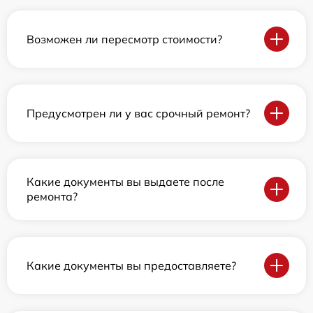
Возможен ли пересмотр стоимости?
Предусмотрен ли у вас срочный ремонт?
Какие документы вы выдаете после
ремонта?
Какие документы вы предоставляете?