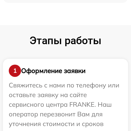
Этапы работы
Оформление заявки
1
Свяжитесь с нами по телефону или
оставьте заявку на сайте
сервисного центра FRANKE. Наш
оператор перезвонит Вам для
уточнения стоимости и сроков