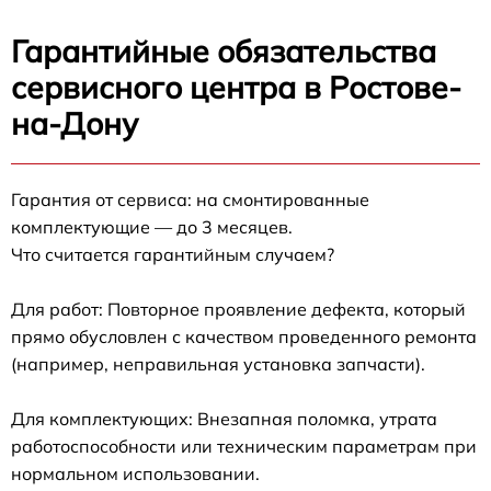
Гарантийные обязательства
сервисного центра в Ростове-
на-Дону
Гарантия от сервиса: на смонтированные
комплектующие — до 3 месяцев.
Что считается гарантийным случаем?
Для работ: Повторное проявление дефекта, который
прямо обусловлен с качеством проведенного ремонта
(например, неправильная установка запчасти).
Для комплектующих: Внезапная поломка, утрата
работоспособности или техническим параметрам при
нормальном использовании.