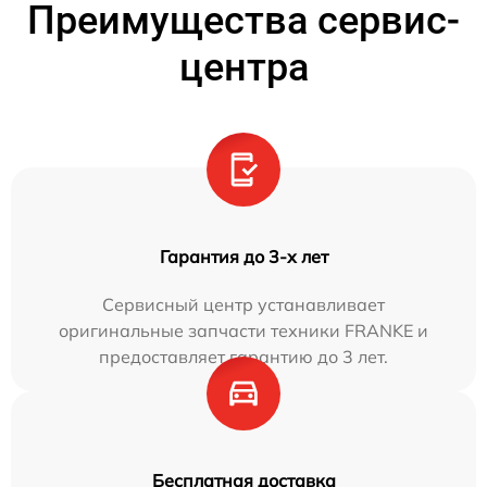
Преимущества сервис-
центра
Гарантия до 3-х лет
Сервисный центр устанавливает
оригинальные запчасти техники FRANKE и
предоставляет гарантию до 3 лет.
Бесплатная доставка