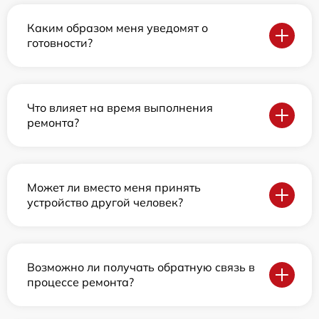
Каким образом меня уведомят о
готовности?
Что влияет на время выполнения
ремонта?
Может ли вместо меня принять
устройство другой человек?
Возможно ли получать обратную связь в
процессе ремонта?