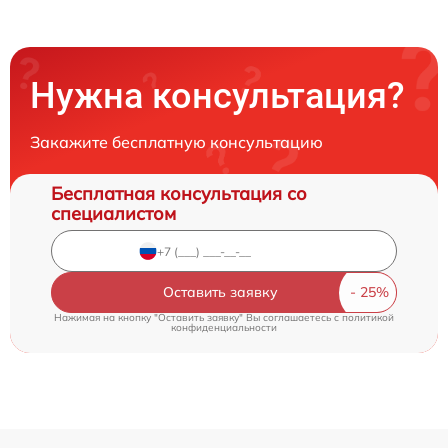
Нужна консультация?
Закажите бесплатную консультацию
Бесплатная консультация со
специалистом
Оставить заявку
Нажимая на кнопку "Оставить заявку" Вы соглашаетесь c
политикой
конфиденциальности