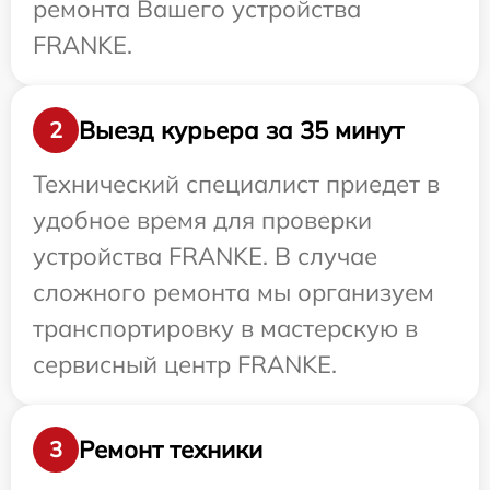
ремонта Вашего устройства
FRANKE.
Выезд курьера за 35 минут
2
Технический специалист приедет в
удобное время для проверки
устройства FRANKE. В случае
сложного ремонта мы организуем
транспортировку в мастерскую в
сервисный центр FRANKE.
Ремонт техники
3