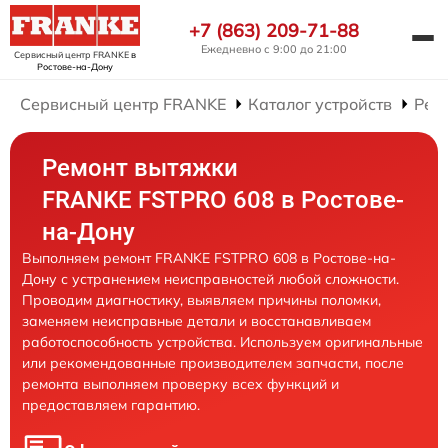
+7 (863) 209-71-88
Ежедневно с 9:00 до 21:00
Сервисный центр FRANKE
в
Ростове-на-Дону
Сервисный центр FRANKE
Каталог устройств
Рем
Ремонт вытяжки
FRANKE FSTPRO 608 в Ростове-
на-Дону
Выполняем ремонт FRANKE FSTPRO 608 в Ростове-на-
Дону с устранением неисправностей любой сложности.
Проводим диагностику, выявляем причины поломки,
заменяем неисправные детали и восстанавливаем
работоспособность устройства. Используем оригинальные
или рекомендованные производителем запчасти, после
ремонта выполняем проверку всех функций и
предоставляем гарантию.