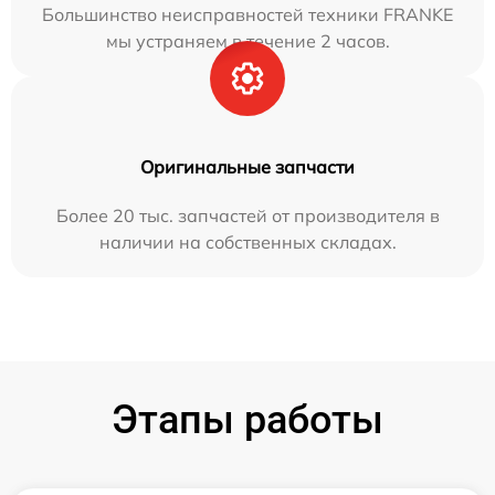
Большинство неисправностей техники FRANKE
мы устраняем в течение 2 часов.
Оригинальные запчасти
Более 20 тыс. запчастей от производителя в
наличии на собственных складах.
Этапы работы