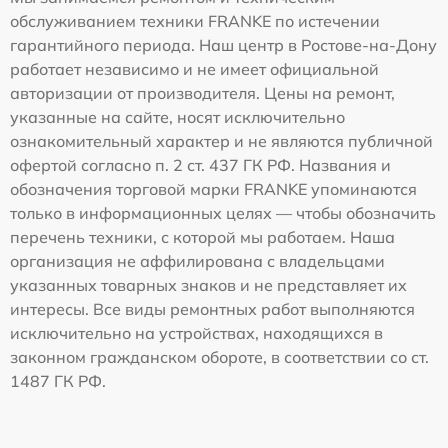
обслуживанием техники FRANKE по истечении
гарантийного периода. Наш центр в Ростове-на-Дону
работает независимо и не имеет официальной
авторизации от производителя. Цены на ремонт,
указанные на сайте, носят исключительно
ознакомительный характер и не являются публичной
офертой согласно п. 2 ст. 437 ГК РФ. Названия и
обозначения торговой марки FRANKE упоминаются
только в информационных целях — чтобы обозначить
перечень техники, с которой мы работаем. Наша
организация не аффилирована с владельцами
указанных товарных знаков и не представляет их
интересы. Все виды ремонтных работ выполняются
исключительно на устройствах, находящихся в
законном гражданском обороте, в соответствии со ст.
1487 ГК РФ.