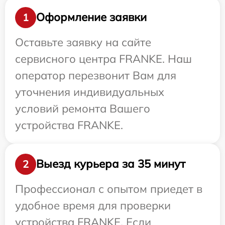
Оформление заявки
1
Оставьте заявку на сайте
сервисного центра FRANKE. Наш
оператор перезвонит Вам для
уточнения индивидуальных
условий ремонта Вашего
устройства FRANKE.
Выезд курьера за 35 минут
2
Профессионал с опытом приедет в
удобное время для проверки
устройства FRANKE. Если