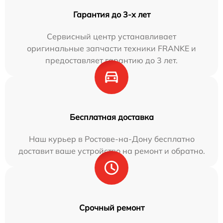
Гарантия до 3-х лет
Сервисный центр устанавливает
оригинальные запчасти техники FRANKE и
предоставляет гарантию до 3 лет.
Бесплатная доставка
Наш курьер в Ростове-на-Дону бесплатно
доставит ваше устройство на ремонт и обратно.
Срочный ремонт