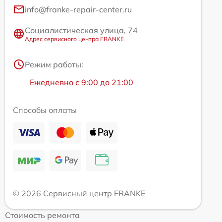
info@franke-repair-center.ru
Социалистическая улица, 74
Адрес сервисного центра FRANKE
Режим работы:
Ежедневно с 9:00 до 21:00
Способы оплаты
© 2026 Сервисный центр FRANKE
Стоимость ремонта