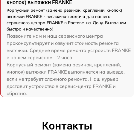
кнопок) вытяжки FRANKE
Корпусный ремонт (замена резинок, креплений, кнопок)
вытяжки FRANKE - несложная задача для нашего
сервисного центра FRANKE в Ростове-на-Дону. Выполним
быстро и качественно!
Позвоните нам и наш сервисного центра
проконсультирует и озвучит стоимость ремонта
вытяжки. Среднее время ремонта устройств FRANKE
в нашем сервисном - 2 часа.
Корпусный ремонт (замена резинок, креплений,
кнопок) вытяжки FRANKE выполняется на выезде,
если не требует сложного ремонта. Наш курьер
доставит устройство в сервис-центр FRANKE и
обратно.
Контакты