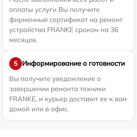
оплаты услуги Вы получите
фирменный сертификат на ремонт
устройства FRANKE сроком на 36
месяцев.
Информирование о готовности
5
Вы получите уведомление о
завершении ремонта техники
FRANKE, и курьер доставит ее к вам
домой или в офис.