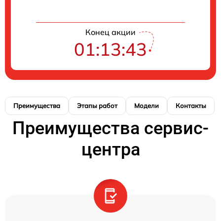
Конец акции
01:13:42
Преимущества
Этапы работ
Модели
Контакты
Преимущества сервис-
центра