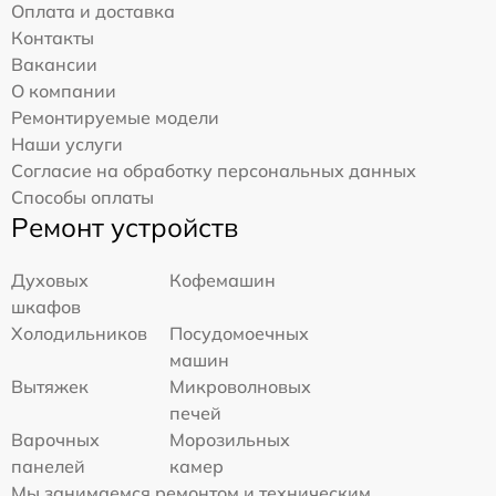
Оплата и доставка
Контакты
Вакансии
О компании
Ремонтируемые модели
Наши услуги
Согласие на обработку персональных данных
Способы оплаты
Ремонт устройств
Духовых
Кофемашин
шкафов
Холодильников
Посудомоечных
машин
Вытяжек
Микроволновых
печей
Варочных
Морозильных
панелей
камер
Мы занимаемся ремонтом и техническим