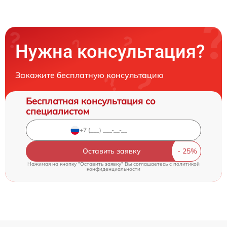
Нужна консультация?
Закажите бесплатную консультацию
Бесплатная консультация со
специалистом
Оставить заявку
Нажимая на кнопку "Оставить заявку" Вы соглашаетесь c
политикой
конфиденциальности