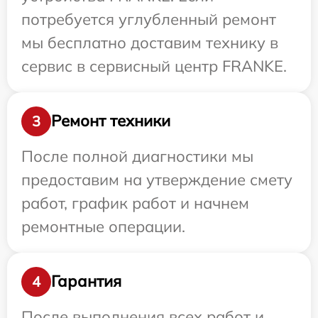
потребуется углубленный ремонт
мы бесплатно доставим технику в
сервис в сервисный центр FRANKE.
Ремонт техники
3
После полной диагностики мы
предоставим на утверждение смету
работ, график работ и начнем
ремонтные операции.
Гарантия
4
После выполнения всех работ и