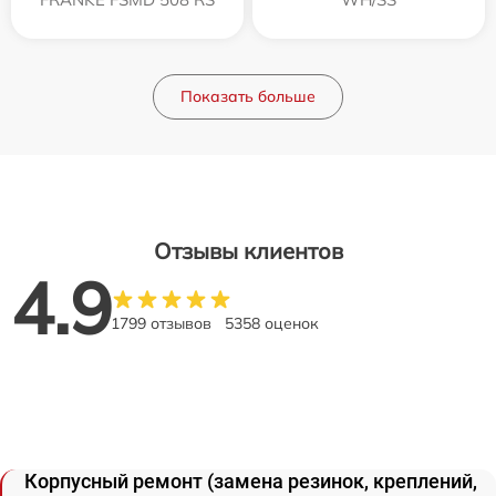
Показать больше
Отзывы клиентов
4.9
1799 отзывов
5358 оценок
Корпусный ремонт (замена резинок, креплений,