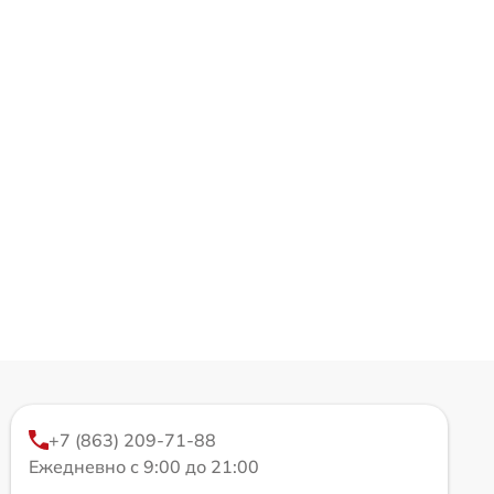
+7 (863) 209-71-88
Ежедневно с 9:00 до 21:00