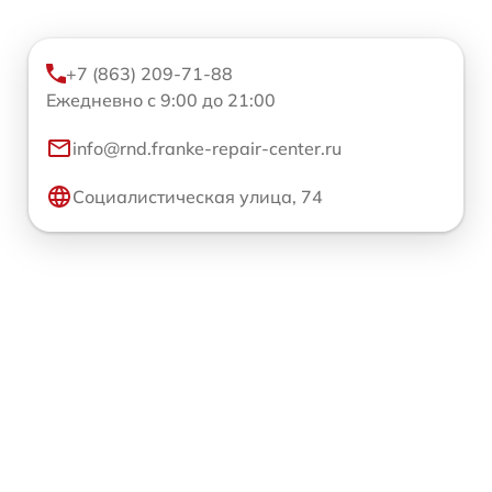
+7 (863) 209-71-88
Ежедневно с 9:00 до 21:00
info@rnd.franke-repair-center.ru
Социалистическая улица, 74