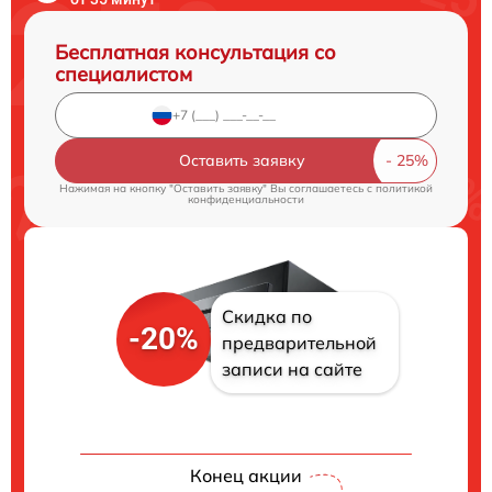
Бесплатная консультация со
специалистом
Оставить заявку
Нажимая на кнопку "Оставить заявку" Вы соглашаетесь c
политикой
конфиденциальности
Скидка по
-20%
предварительной
записи на сайте
Конец акции