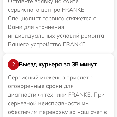
Оставьте заявку на сайте
сервисного центра FRANKE.
Специалист сервиса свяжется с
Вами для уточнения
индивидуальных условий ремонта
Вашего устройства FRANKE.
Выезд курьера за 35 минут
2
Сервисный инженер приедет в
оговоренные сроки для
диагностики техники FRANKE. При
серьезной неисправности мы
обеспечим перевозку за наш счет в