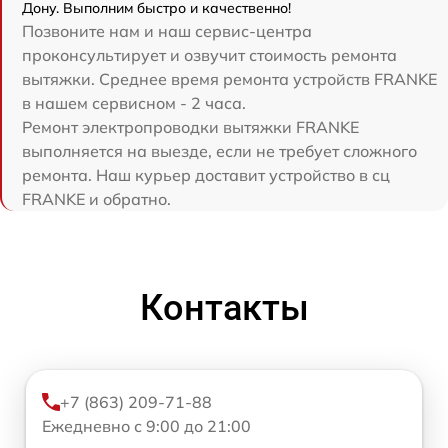
Дону. Выполним быстро и качественно!
Позвоните нам и наш сервис-центра
проконсультирует и озвучит стоимость ремонта
вытяжки. Среднее время ремонта устройств FRANKE
в нашем сервисном - 2 часа.
Ремонт электропроводки вытяжки FRANKE
выполняется на выезде, если не требует сложного
ремонта. Наш курьер доставит устройство в сц
FRANKE и обратно.
Контакты
+7 (863) 209-71-88
Ежедневно с 9:00 до 21:00