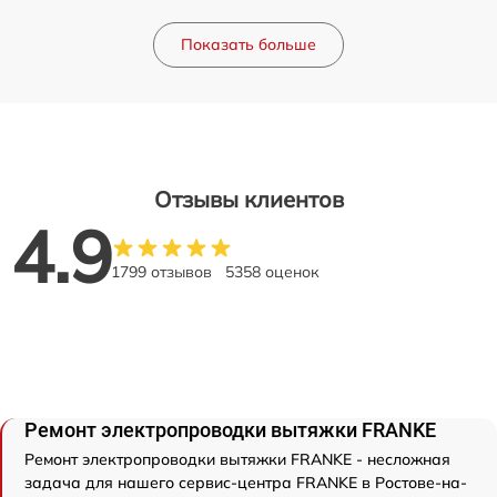
Показать больше
Отзывы клиентов
4.9
1799 отзывов
5358 оценок
Ремонт электропроводки вытяжки FRANKE
Ремонт электропроводки вытяжки FRANKE - несложная
задача для нашего сервис-центра FRANKE в Ростове-на-