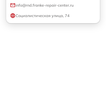
info@rnd.franke-repair-center.ru
Социалистическая улица, 74