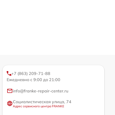
+7 (863) 209-71-88
Ежедневно с 9:00 до 21:00
info@franke-repair-center.ru
Социалистическая улица, 74
Адрес сервисного центра FRANKE