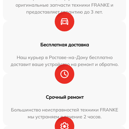
оригинальные запчасти техники FRANKE и
предоставляет гарантию до 3 лет.
Бесплатная доставка
Наш курьер в Ростове-на-Дону бесплатно
доставит ваше устройство на ремонт и обратно.
Срочный ремонт
Большинство неисправностей техники FRANKE
мы устраняем в течение 2 часов.