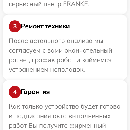
сервисный центр FRANKE.
Ремонт техники
3
После детального анализа мы
согласуем с вами окончательный
расчет, график работ и займемся
устранением неполадок.
Гарантия
4
Как только устройство будет готово
и подписания акта выполненных
работ Вы получите фирменный