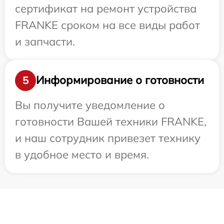
сертификат на ремонт устройства
FRANKE сроком на все виды работ
и запчасти.
Информирование о готовности
5
Вы получите уведомление о
готовности Вашей техники FRANKE,
и наш сотрудник привезет технику
в удобное место и время.