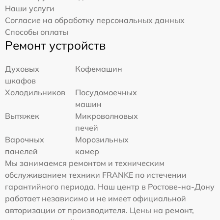
Наши услуги
Согласие на обработку персональных данных
Способы оплаты
Ремонт устройств
Духовых
Кофемашин
шкафов
Холодильников
Посудомоечных
машин
Вытяжек
Микроволновых
печей
Варочных
Морозильных
панелей
камер
Мы занимаемся ремонтом и техническим
обслуживанием техники FRANKE по истечении
гарантийного периода. Наш центр в Ростове-на-Дону
работает независимо и не имеет официальной
авторизации от производителя. Цены на ремонт,