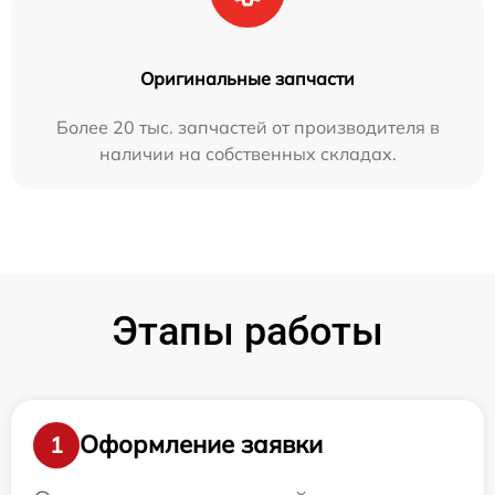
Оригинальные запчасти
Более 20 тыс. запчастей от производителя в
наличии на собственных складах.
Этапы работы
Оформление заявки
1