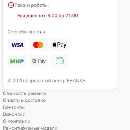
Режим работы:
Ежедневно с 9:00 до 21:00
Способы оплаты
© 2026 Сервисный центр FRANKE
Стоимость ремонта
Оплата и доставка
Контакты
Вакансии
О компании
Ремонтируемые модели