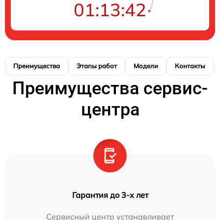
01:13:41
Преимущества
Этапы работ
Модели
Контакты
Преимущества сервис-
центра
Гарантия до 3-х лет
Сервисный центр устанавливает